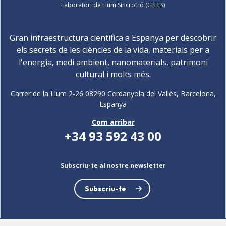
Laboratori de Llum Sincrotró (CELLS)
Gran infraestructura científica a Espanya per descobrir
els secrets de les ciències de la vida, materials per a
l'energia, medi ambient, nanomaterials, patrimoni
cultural i molts més.
Carrer de la Llum 2-26 08290 Cerdanyola del Vallès, Barcelona,
Espanya
Com arribar
+34 93 592 43 00
Subscriu-te al nostre newsletter
Subscriu-te