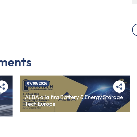
iments
07/09/2026
ALBA a la fira Battery & Energy Storage
Tech Europe