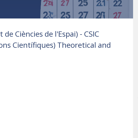
t de Ciències de l'Espai) - CSIC
ions Científiques) Theoretical and