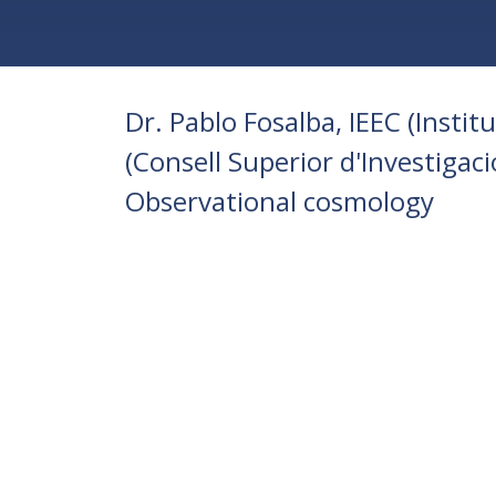
Dr. Pablo Fosalba, IEEC (Institu
(Consell Superior d'Investigac
Observational cosmology