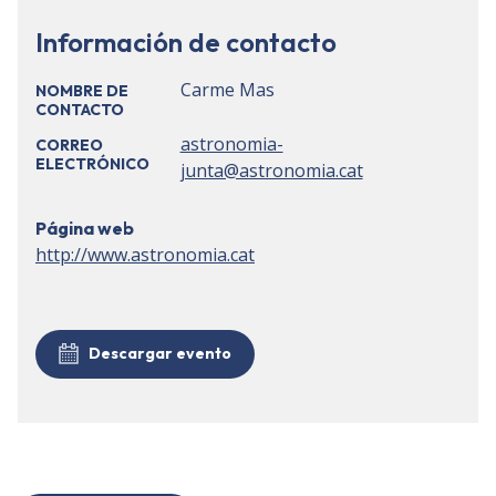
Información de contacto
Carme Mas
NOMBRE DE
CONTACTO
astronomia-
CORREO
ELECTRÓNICO
junta@astronomia.cat
Página web
http://www.astronomia.cat
Descargar evento