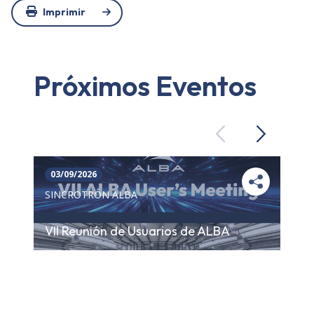
Imprimir
Próximos Eventos
Previous
Next
03/09/2026
SINCROTRÓN ALBA
VII Reunión de Usuarios de ALBA