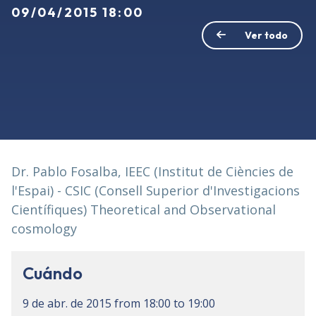
09/04/2015 18:00
Ver todo
Dr. Pablo Fosalba, IEEC (Institut de Ciències de
l'Espai) - CSIC (Consell Superior d'Investigacions
Científiques) Theoretical and Observational
cosmology
Cuándo
9 de abr. de 2015
from
18:00
to
19:00