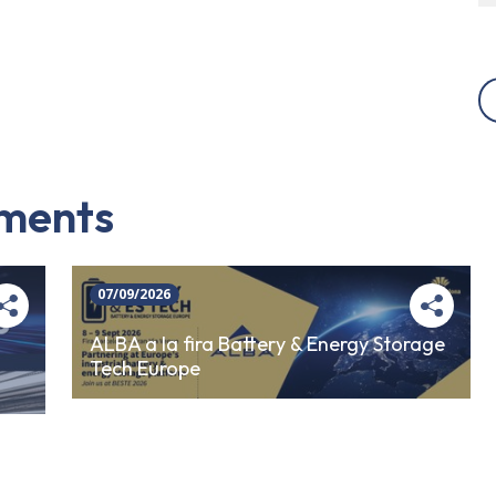
iments
07/09/2026
ALBA a la fira Battery & Energy Storage
Tech Europe