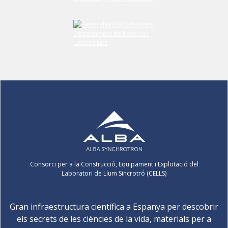
Consorci per a la Construcció, Equipament i Explotació del
Laboratori de Llum Sincrotró (CELLS)
Gran infraestructura científica a Espanya per descobrir
els secrets de les ciències de la vida, materials per a