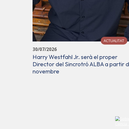
ACTUALITAT
30/07/2026
Harry Westfahl Jr. serà el proper
Director del Sincrotró ALBA a partir d
novembre