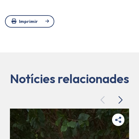
Imprimir
Notícies relacionades
Previous
Next