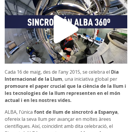
Cada 16 de maig, des de l’any 2015, se celebra el
Dia
Internacional de la Llum
, una iniciativa global per
promoure el paper crucial que la ciència de la llum i
les tecnologies de la llum representen en el món
actual i en les nostres vides.
ALBA, l’única
font de llum de sincrotró a Espanya
,
ofereix la seva llum per avançar en moltes àrees
científiques. Així, coincidint amb dita celebració, el