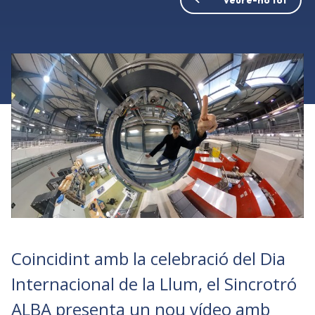
Coincidint amb la celebració del Dia
Internacional de la Llum, el Sincrotró
ALBA presenta un nou vídeo amb