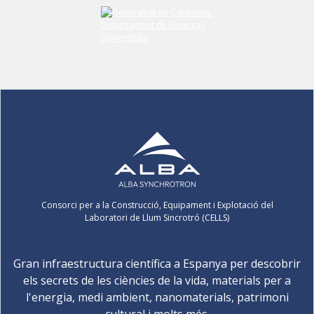
Consorci per a la Construcció, Equipament i Explotació del
Laboratori de Llum Sincrotró (CELLS)
Gran infraestructura científica a Espanya per descobrir
els secrets de les ciències de la vida, materials per a
l'energia, medi ambient, nanomaterials, patrimoni
cultural i molts més.