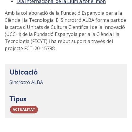
Dia Internacional de la Llum a tot el món
Amb la col·laboració de la Fundació Espanyola per a la
Ciència i la Tecnologia. El Sincrotró ALBA forma part de
la xarxa d'Unitats de Cultura Científica i de la Innovació
(UCC+i) de la Fundació Espanyola per a la Ciència i la
Tecnologia (FECYT) i ha rebut suport a través del
projecte FCT-20-15798.
Ubicació
Sincrotró ALBA
Tipus
ACTUALITAT