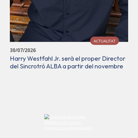
ACTUALITAT
30/07/2026
Harry Westfahl Jr. serà el proper Director
del Sincrotró ALBA a partir del novembre