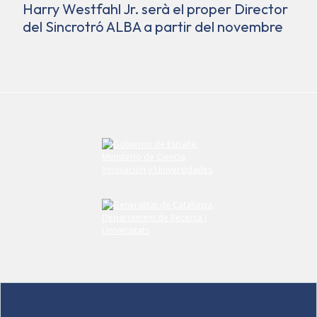
Harry Westfahl Jr. serà el proper Director
del Sincrotró ALBA a partir del novembre