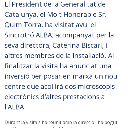
El President de la Generalitat de
Catalunya, el Molt Honorable Sr.
Quim Torra, ha visitat avui el
Sincrotró ALBA, acompanyat per la
seva directora, Caterina Biscari, i
altres membres de la instal·lació. Al
finalitzar la visita ha anunciat una
inversió per posar en marxa un nou
centre que acollirà dos microscopis
electrònics d'altes prestacions a
l'ALBA.
Durant la visita s'ha reunit amb la direcció i ha pogut