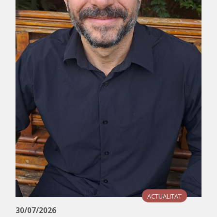
ACTUALITAT
30/07/2026