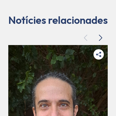
Notícies relacionades
Previous
Next