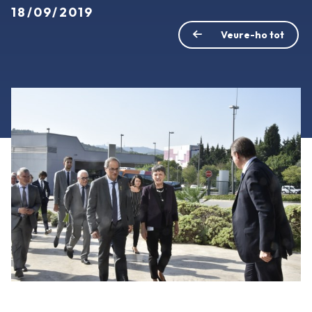
18/09/2019
Veure-ho tot