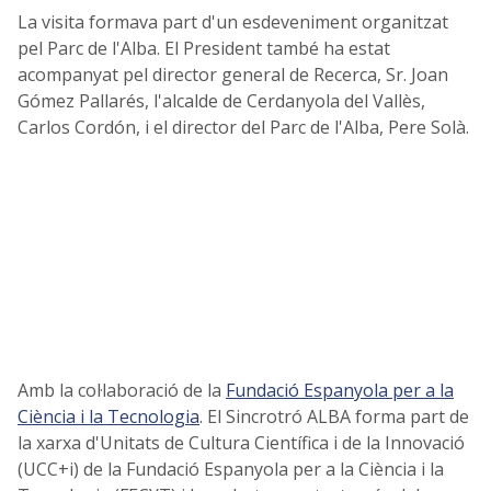
La visita formava part d'un esdeveniment organitzat
pel Parc de l'Alba. El President també ha estat
acompanyat pel director general de Recerca, Sr. Joan
Gómez Pallarés, l'alcalde de Cerdanyola del Vallès,
Carlos Cordón, i el director del Parc de l'Alba, Pere Solà.
Amb la col·laboració de la
Fundació Espanyola per a la
Ciència i la Tecnologia
. El Sincrotró ALBA forma part de
la xarxa d'Unitats de Cultura Científica i de la Innovació
(UCC+i) de la Fundació Espanyola per a la Ciència i la