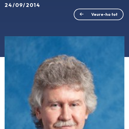
24/09/2014
Veure-ho tot