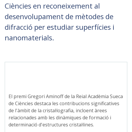
Ciències en reconeixement al
desenvolupament de mètodes de
difracció per estudiar superfícies i
nanomaterials.
El premi Gregori Aminoff de la Reial Acadèmia Sueca
de Ciències destaca les contribucions significatives
de l'àmbit de la cristal·lografia, incloent àrees
relacionades amb les dinàmiques de formació i
determinació d'estructures cristal·lines.