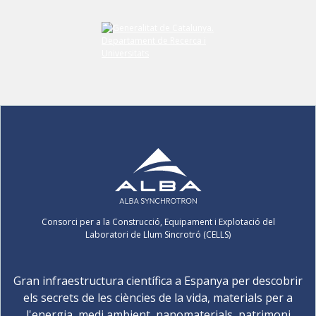
Consorci per a la Construcció, Equipament i Explotació del
Laboratori de Llum Sincrotró (CELLS)
Gran infraestructura científica a Espanya per descobrir
els secrets de les ciències de la vida, materials per a
l'energia, medi ambient, nanomaterials, patrimoni