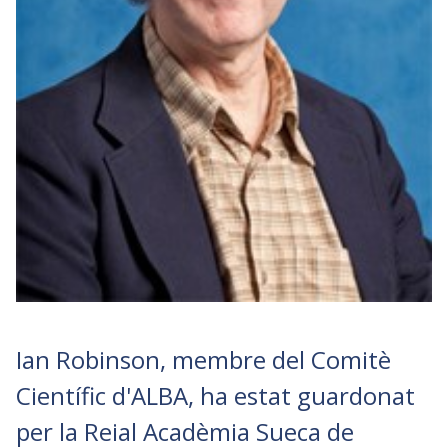
Ian Robinson, membre del Comitè
Científic d'ALBA, ha estat guardonat
per la Reial Acadèmia Sueca de