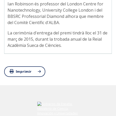
Ian Robinson és professor del London Centre for
Nanotechnology, University College London i del
BBSRC Professorial Diamond alhora que membre
del Comitè Científic d'ALBA.
La cerimònia d'entrega del premi tindrà lloc el 31 de
març de 2015, durant la trobada anual de la Reial
Acadèmia Sueca de Ciències.
Imprimir