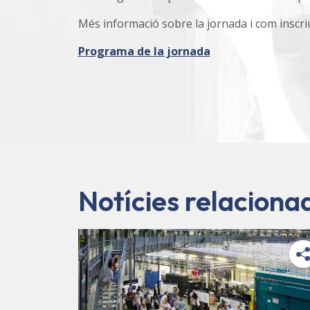
Més informació sobre la jornada i com inscr
Programa de la jornada
Notícies relaciona