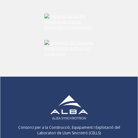
Consorci per a la Construcció, Equipament i Explotació del
Laboratori de Llum Sincrotró (CELLS)