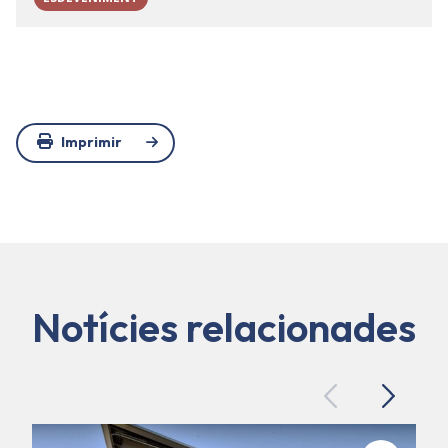
Imprimir
Notícies relacionades
Previous
Next