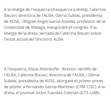
A la imatge de l'esquerra (d'esquerra a dreta), Caterina
Biscari, directora de l'ALBA, Glòria Subías, presidenta
de AUSE, i Miguel Ángel García Aranda, professor de la
Universitat de Màlaga, inaugurant el congrés. A la
imatge de la dreta, xerrada de Caterina Biscari sobre
l'estat actual del Sincrotró ALBA.
A l'esquerra, Klaus Attenkofer, director científic de
l'ALBA, Caterina Biscari, directora de l'ALBA, i Glòria
Subías, presidenta de AUSE, atorgant el primer premi
de pòster a Fernando García-Martínez (CFM-CSIC). A la
dreta, el premiat Victor Fuentes-Cebrián (GTS-UAB).