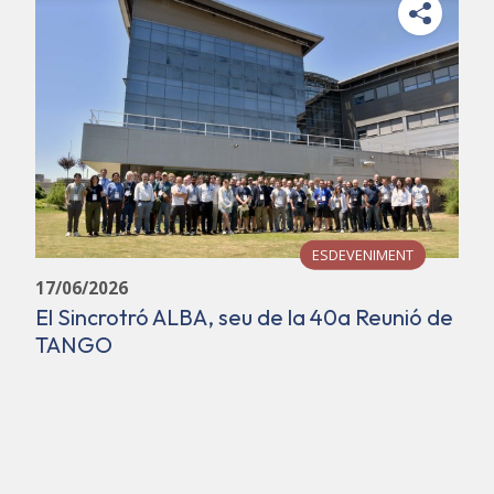
ESDEVENIMENT
17/06/2026
El Sincrotró ALBA, seu de la 40a Reunió de
TANGO