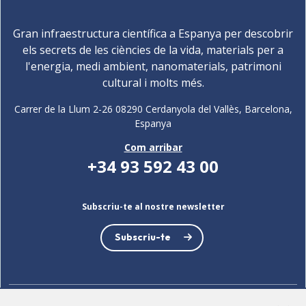
Gran infraestructura científica a Espanya per descobrir
els secrets de les ciències de la vida, materials per a
l'energia, medi ambient, nanomaterials, patrimoni
cultural i molts més.
Carrer de la Llum 2-26 08290 Cerdanyola del Vallès, Barcelona,
Espanya
Com arribar
+34 93 592 43 00
Subscriu-te al nostre newsletter
Subscriu-te