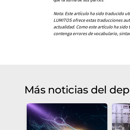
Nota: Este artículo ha sido traducido u
LUMITOS ofrece estas traducciones aut
actualidad. Como este artículo ha sido
contenga errores de vocabulario, sintax
Más noticias del de