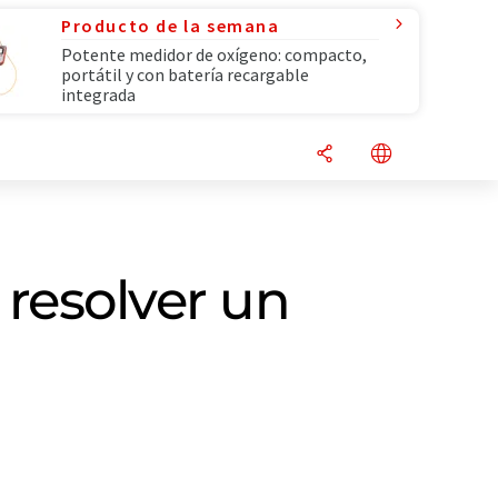
Producto de la semana
Potente medidor de oxígeno: compacto,
portátil y con batería recargable
integrada
resolver un