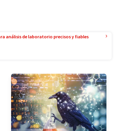
a análisis de laboratorio precisos y fiables