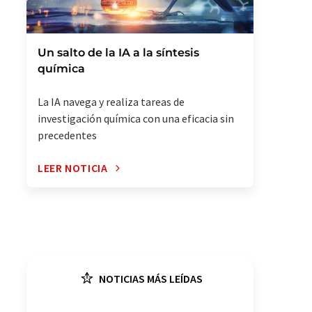
Un salto de la IA a la síntesis
química
La IA navega y realiza tareas de
investigación química con una eficacia sin
precedentes
LEER NOTICIA
NOTICIAS MÁS LEÍDAS