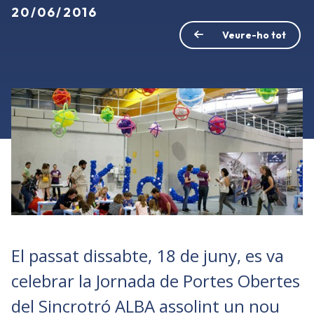
20/06/2016
Veure-ho tot
El passat dissabte, 18 de juny, es va
celebrar la Jornada de Portes Obertes
del Sincrotró ALBA assolint un nou