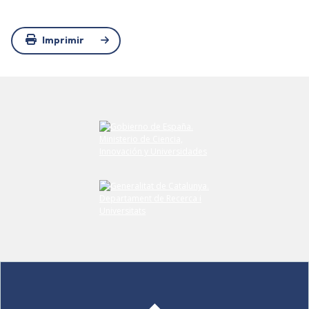
Imprimir