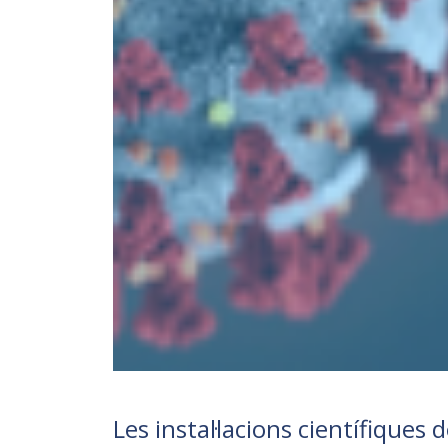
Les instal·lacions científiques 