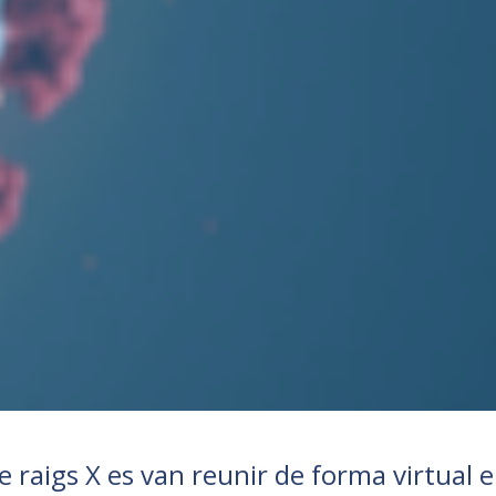
de raigs X es van reunir de forma virtual e