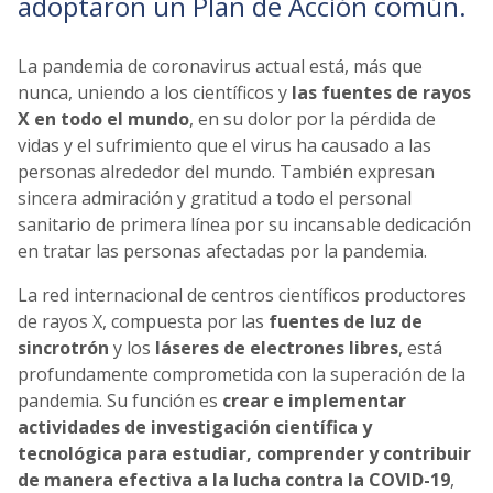
adoptaron un Plan de Acción común.
La pandemia de coronavirus actual está, más que
nunca, uniendo a los científicos y
las fuentes de rayos
X en todo el mundo
, en su dolor por la pérdida de
vidas y el sufrimiento que el virus ha causado a las
personas alrededor del mundo. También expresan
sincera admiración y gratitud a todo el personal
sanitario de primera línea por su incansable dedicación
en tratar las personas afectadas por la pandemia.
La red internacional de centros científicos productores
de rayos X, compuesta por las
fuentes de luz de
sincrotrón
y los
láseres de electrones libres
, está
profundamente comprometida con la superación de la
pandemia. Su función es
crear e implementar
actividades de investigación científica y
tecnológica para estudiar, comprender y contribuir
de manera efectiva a la lucha contra la COVID-19
,