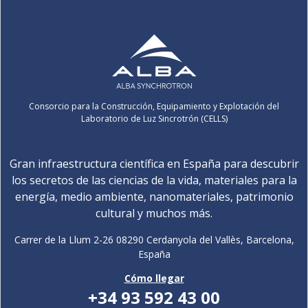
Consorcio para la Construcción, Equipamiento y Explotación del
Laboratorio de Luz Sincrotrón (CELLS)
Gran infraestructura científica en España para descubrir
los secretos de las ciencias de la vida, materiales para la
energía, medio ambiente, nanomateriales, patrimonio
cultural y muchos más.
Carrer de la Llum 2-26 08290 Cerdanyola del Vallès, Barcelona,
España
Cómo llegar
+34 93 592 43 00