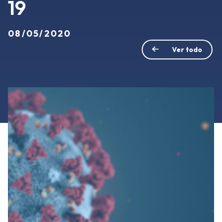
19
08/05/2020
Ver todo