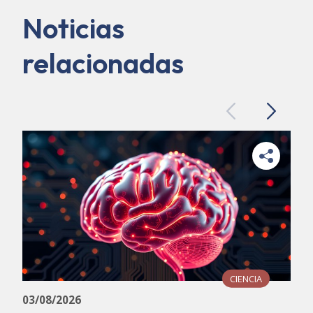
Noticias
relacionadas
Previous
Next
CIENCIA
03/08/2026