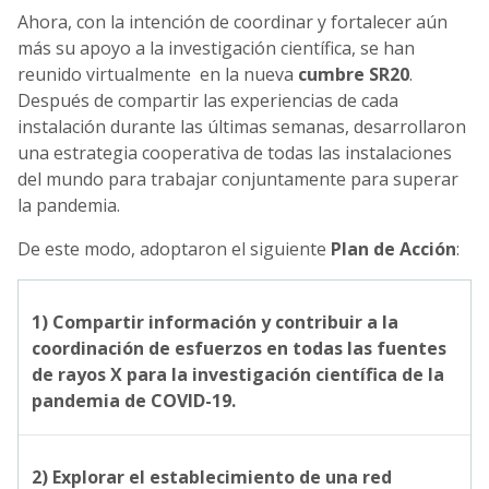
Ahora, con la intención de coordinar y fortalecer aún
más su apoyo a la investigación científica, se han
reunido virtualmente en la nueva
cumbre SR20
.
Después de compartir las experiencias de cada
instalación durante las últimas semanas, desarrollaron
una estrategia cooperativa de todas las instalaciones
del mundo para trabajar conjuntamente para superar
la pandemia.
De este modo, adoptaron el siguiente
Plan de Acción
:
1) Compartir información y contribuir a la
coordinación de esfuerzos en todas las fuentes
de rayos X para la investigación científica de la
pandemia de COVID-19.
2) Explorar el establecimiento de una red