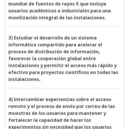
mundial de fuentes de rayos X que incluya
usuarios académicos e industriales para una
movilización integral de las instalaciones.
3) Estudiar el desarrollo de un sistema
informático compartido para acelerar el
proceso de distribución de información,
favorecer la cooperación global entre
instalaciones y permitir el acceso más rápido y
efectivo para proyectos científicos en todas las
instalaciones.
4) Intercambiar experiencias sobre el acceso
remoto y el proceso de envío por correo de las
muestras de los usuarios para mantener y
fortalecer la capacidad de hacer los
experimentos sin necesidad que los usuarios