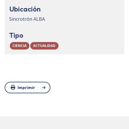
Ubicación
Sincrotrón ALBA
Tipo
CIENCIA
ACTUALIDAD
Imprimir