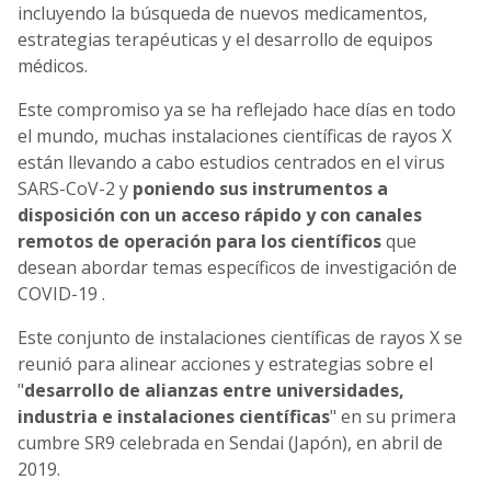
incluyendo la búsqueda de nuevos medicamentos,
estrategias terapéuticas y el desarrollo de equipos
médicos.
Este compromiso ya se ha reflejado hace días en todo
el mundo, muchas instalaciones científicas de rayos X
están llevando a cabo estudios centrados en el virus
SARS-CoV-2 y
poniendo sus instrumentos a
disposición con un acceso rápido y con canales
remotos de operación para los científicos
que
desean abordar temas específicos de investigación de
COVID-19 .
Este conjunto de instalaciones científicas de rayos X se
reunió para alinear acciones y estrategias sobre el
"
desarrollo de alianzas entre universidades,
industria e instalaciones científicas
" en su primera
cumbre SR9 celebrada en Sendai (Japón), en abril de
2019.