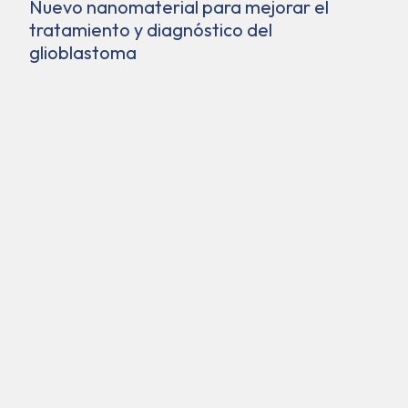
Nuevo nanomaterial para mejorar el
tratamiento y diagnóstico del
glioblastoma