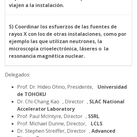
viajen a la instalación.
5) Coordinar los esfuerzos de las fuentes de
rayos X con los de otras instalaciones, como por
ejemplo las que utilizan neutrones, la
microscopía crioelectrónica, láseres o la
resonancia magnética nuclear.
Delegados:
Prof. Dr. Hideo Ohno, Presidente,
Universidad
de TOHOKU
Dr. Chi-Chang Kao , Director ,
SLAC
National
Accelerator Laboratory
Prof. Paul McIntyre, Director ,
SSRL
Prof. Michael Dunne, Director,
LCLS
Dr. Stephen Streiffer, Director ,
Advanced