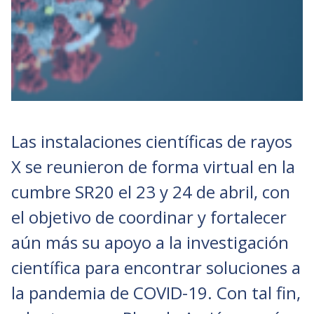
Las instalaciones científicas de rayos
X se reunieron de forma virtual en la
cumbre SR20 el 23 y 24 de abril, con
el objetivo de coordinar y fortalecer
aún más su apoyo a la investigación
científica para encontrar soluciones a
la pandemia de COVID-19. Con tal fin,