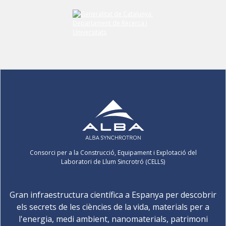
Consorci per a la Construcció, Equipament i Explotació del
Laboratori de Llum Sincrotró (CELLS)
Gran infraestructura científica a Espanya per descobrir
els secrets de les ciències de la vida, materials per a
l'energia, medi ambient, nanomaterials, patrimoni