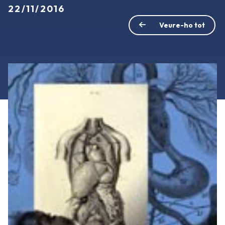
22/11/2016
Veure-ho tot