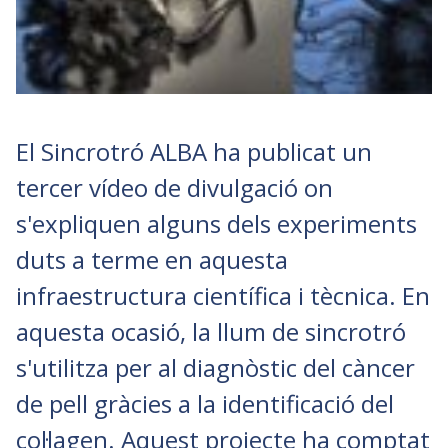
El Sincrotró ALBA ha publicat un
tercer vídeo de divulgació on
s'expliquen alguns dels experiments
duts a terme en aquesta
infraestructura científica i tècnica. En
aquesta ocasió, la llum de sincrotró
s'utilitza per al diagnòstic del càncer
de pell gràcies a la identificació del
col·lagen. Aquest projecte ha comptat