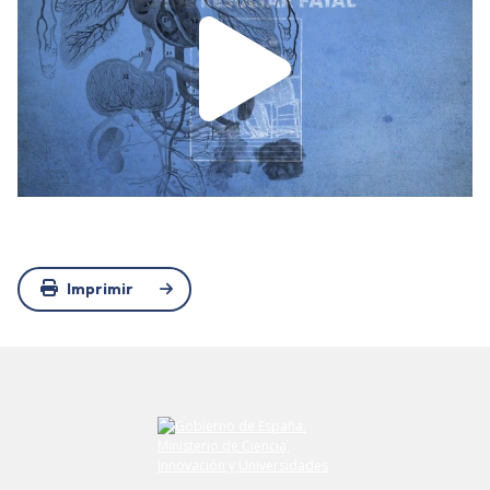
Imprimir