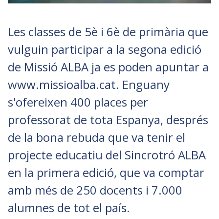
Les classes de 5è i 6è de primària que
vulguin participar a la segona edició
de Missió ALBA ja es poden apuntar a
www.missioalba.cat. Enguany
s'ofereixen 400 places per
professorat de tota Espanya, després
de la bona rebuda que va tenir el
projecte educatiu del Sincrotró ALBA
en la primera edició, que va comptar
amb més de 250 docents i 7.000
alumnes de tot el país.