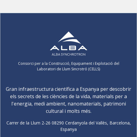
Consorci per a la Construcció, Equipament i Explotació del
Laboratori de Llum Sincrotró (CELLS)
Gran infraestructura científica a Espanya per descobrir
els secrets de les ciències de la vida, materials per a
l'energia, medi ambient, nanomaterials, patrimoni
cultural i molts més.
Carrer de la Llum 2-26 08290 Cerdanyola del Vallès, Barcelona,
Espanya