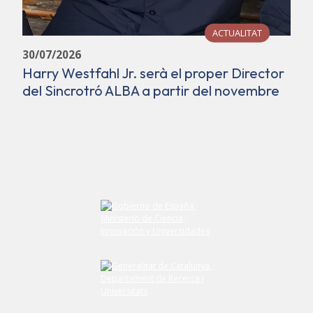
ACTUALITAT
30/07/2026
Harry Westfahl Jr. serà el proper Director
del Sincrotró ALBA a partir del novembre