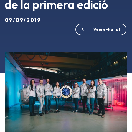
de la primera edició
09/09/2019
Veure-ho tot