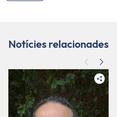
Notícies relacionades
Previous
Next