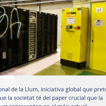
nal de la Llum, iniciativa global que pre
 la societat té del paper crucial que la