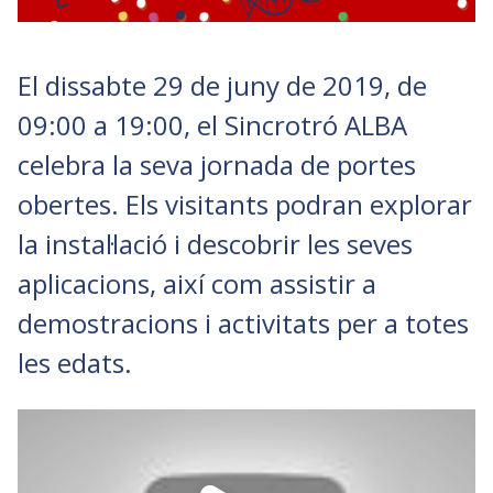
El dissabte 29 de juny de 2019, de
09:00 a 19:00, el Sincrotró ALBA
celebra la seva jornada de portes
obertes. Els visitants podran explorar
la instal·lació i descobrir les seves
aplicacions, així com assistir a
demostracions i activitats per a totes
les edats.