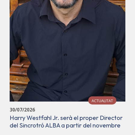
ACTUALITAT
30/07/2026
Harry Westfahl Jr. serà el proper Director
del Sincrotró ALBA a partir del novembre