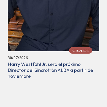
ACTUALIDAD
30/07/2026
Harry Westfahl Jr. será el próximo
Director del Sincrotrón ALBA a partir de
noviembre