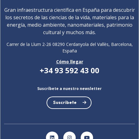
Gran infraestructura científica en España para descubrir
los secretos de las ciencias de la vida, materiales para la
energía, medio ambiente, nanomateriales, patrimonio
cultural y muchos más.
Carrer de la Llum 2-26 08290 Cerdanyola del Vallès, Barcelona,
España
Cómo llegar
+34 93 592 43 00
Suscríbete a nuestro newsletter
Suscríbete