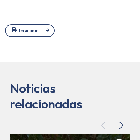
Imprimir
Noticias
relacionadas
Previous
Next