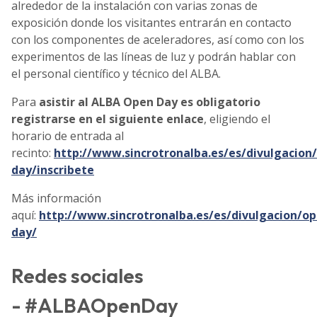
alrededor de la instalación con varias zonas de
exposición donde los visitantes entrarán en contacto
con los componentes de aceleradores, así como con los
experimentos de las líneas de luz y podrán hablar con
el personal científico y técnico del ALBA.
Para
asistir al ALBA Open Day es obligatorio
registrarse en el siguiente enlace
, eligiendo el
horario de entrada al
recinto:
http://www.sincrotronalba.es/es/divulgacion
day/inscribete
Más información
aquí:
http://www.sincrotronalba.es/es/divulgacion/op
day/
Redes sociales
- #ALBAOpenDay