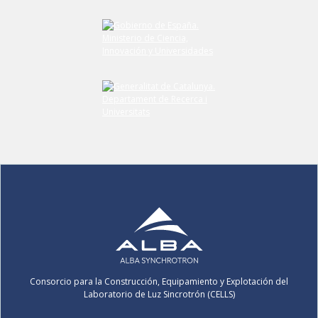
Consorcio para la Construcción, Equipamiento y Explotación del
Laboratorio de Luz Sincrotrón (CELLS)