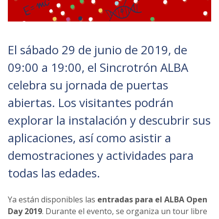
El sábado 29 de junio de 2019, de
09:00 a 19:00, el Sincrotrón ALBA
celebra su jornada de puertas
abiertas. Los visitantes podrán
explorar la instalación y descubrir sus
aplicaciones, así como asistir a
demostraciones y actividades para
todas las edades.
Ya están disponibles las
entradas para el ALBA Open
Day 2019
. Durante el evento, se organiza un tour libre