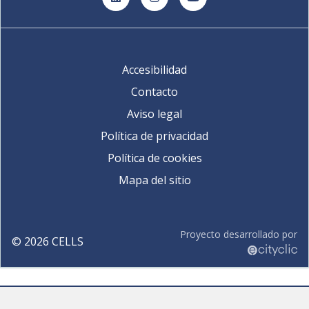
LinkedIn
Instagram
YouTube
Accesibilidad
Contacto
Aviso legal
Política de privacidad
Política de cookies
Mapa del sitio
Proyecto desarrollado por
©
2026
CELLS