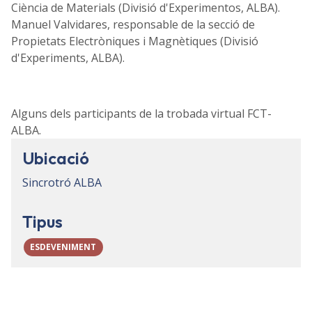
Ciència de Materials (Divisió d'Experimentos, ALBA).
Manuel Valvidares, responsable de la secció de
Propietats Electròniques i Magnètiques (Divisió
d'Experiments, ALBA).
Alguns dels participants de la trobada virtual FCT-
ALBA.
Ubicació
Sincrotró ALBA
Tipus
ESDEVENIMENT