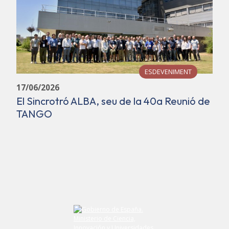
ESDEVENIMENT
17/06/2026
El Sincrotró ALBA, seu de la 40a Reunió de
TANGO