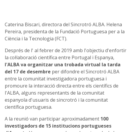
Caterina Biscari, directora del Sincrotró ALBA. Helena
Pereira, presidenta de la Fundació Portuguesa per a la
Ciència i la Tecnologia (FCT).
Després de l' al febrer de 2019 amb l'objectiu d'enfortir
la col·laboració científica entre Portugal i Espanya,
l'ALBA va organitzar una trobada virtual la tarda
del 17 de desembre
per difondre el Sincrotró ALBA
entre la comunitat investigadora portuguesa i
promoure la interacció directa entre els científics de
l'ALBA, alguns representants de la comunitat
espanyola d'usuaris de sincrotró i la comunitat
científica portuguesa.
A la reunió van participar aproximadament
100
investigadors de 15 institucions portugueses