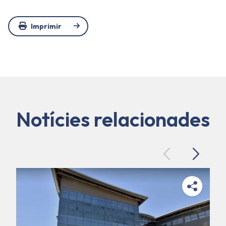
Imprimir
Notícies relacionades
Previous
Next