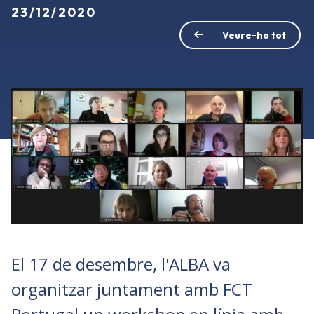
23/12/2020
Veure-ho tot
El 17 de desembre, l'ALBA va
organitzar juntament amb FCT