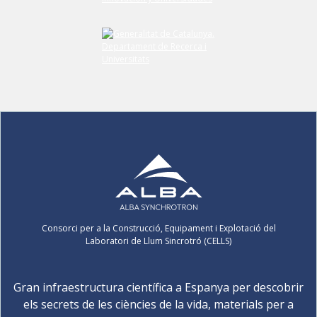
Consorci per a la Construcció, Equipament i Explotació del
Laboratori de Llum Sincrotró (CELLS)
Gran infraestructura científica a Espanya per descobrir
els secrets de les ciències de la vida, materials per a