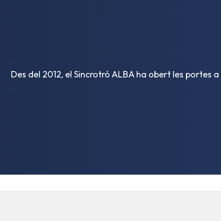
Des del 2012, el Sincrotró ALBA ha obert les portes a 