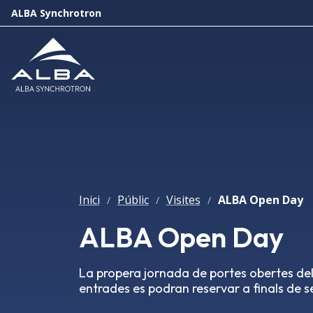
ALBA Synchrotron
Inici
Públic
Visites
ALBA Open Day
/
/
/
ALBA Open Day
La propera jornada de portes obertes del
entrades es podran reservar a finals de 