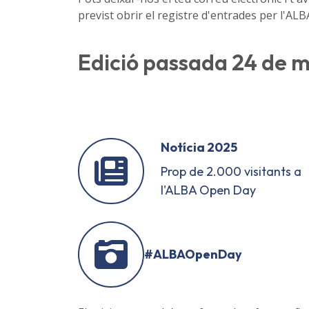
previst obrir el registre d'entrades per l'AL
Edició passada 24 de 
Notícia 2025
Prop de 2.000 visitants a
l'ALBA Open Day
#ALBAOpenDay