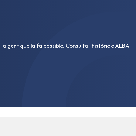
 la gent que la fa possible. Consulta l'històric d'ALBA