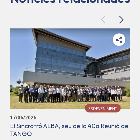
Previous
Next
ESDEVENIMENT
17/06/2026
El Sincrotró ALBA, seu de la 40a Reunió de
TANGO