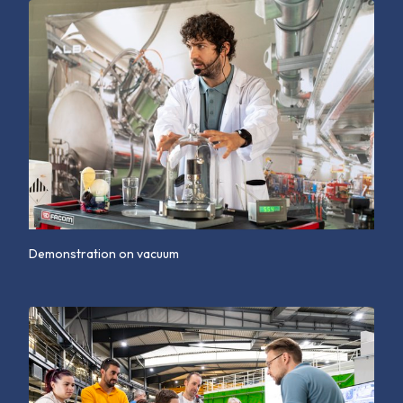
Demonstration on vacuum