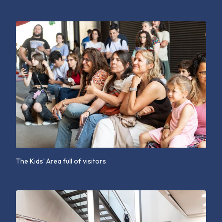
The Kids' Area full of visitors