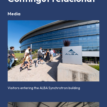
Media
Visitors entering the ALBA Synchrotron building