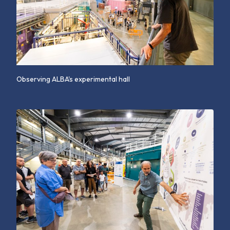
Observing ALBA's experimental hall