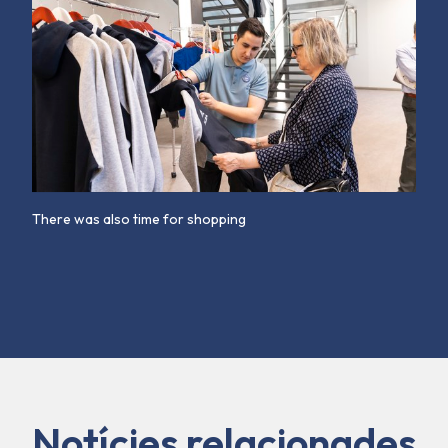
There was also time for shopping
Notícies relacionades