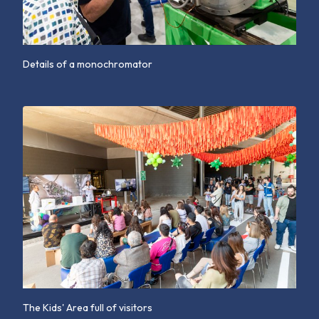
Details of a monochromator
The Kids' Area full of visitors