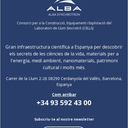
Consorci per a la Construcció, Equipament i Explotació del
Laboratori de Llum Sincrotró (CELLS)
Gran infraestructura científica a Espanya per descobrir
els secrets de les ciències de la vida, materials per a
l'energia, medi ambient, nanomaterials, patrimoni
cultural i molts més.
Carrer de la Llum 2-26 08290 Cerdanyola del Vallès, Barcelona,
Espanya
Com arribar
+34 93 592 43 00
Subscriu-te al nostre newsletter