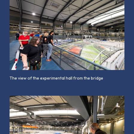
The view of the experimental hall from the bridge