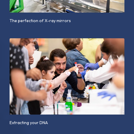
The perfection of X-ray mirrors
Extracting your DNA