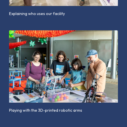
Explaining who uses our facility
Playing with the 3D-printed robotic arms