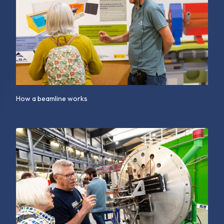
How a beamline works