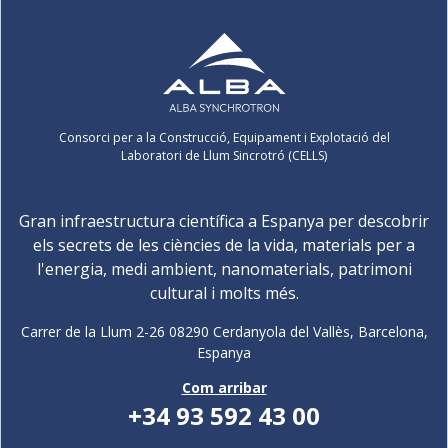
Consorci per a la Construcció, Equipament i Explotació del
Laboratori de Llum Sincrotró (CELLS)
Gran infraestructura científica a Espanya per descobrir
els secrets de les ciències de la vida, materials per a
l'energia, medi ambient, nanomaterials, patrimoni
cultural i molts més.
Carrer de la Llum 2-26 08290 Cerdanyola del Vallès, Barcelona,
Espanya
Com arribar
+34 93 592 43 00