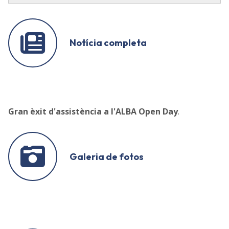
Notícia completa
Gran èxit d'assistència a l'ALBA Open Day
.
Galeria de fotos