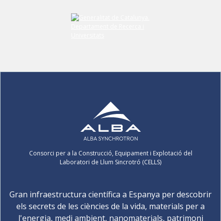
Consorci per a la Construcció, Equipament i Explotació del
Laboratori de Llum Sincrotró (CELLS)
Gran infraestructura científica a Espanya per descobrir
els secrets de les ciències de la vida, materials per a
l'energia, medi ambient, nanomaterials, patrimoni