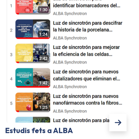
Estudis fets a ALBA