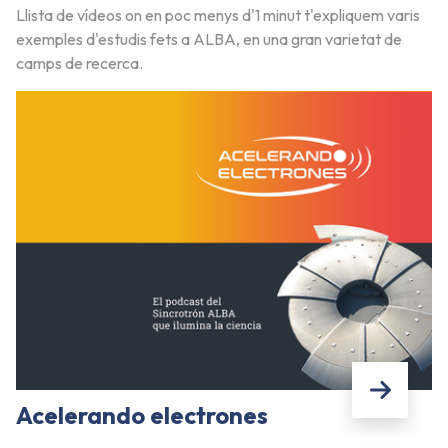
Llista de vídeos on en poc menys d'1 minut t'expliquem varis
exemples d'estudis fets a ALBA, en una gran varietat de
camps de recerca.
Acelerando electrones