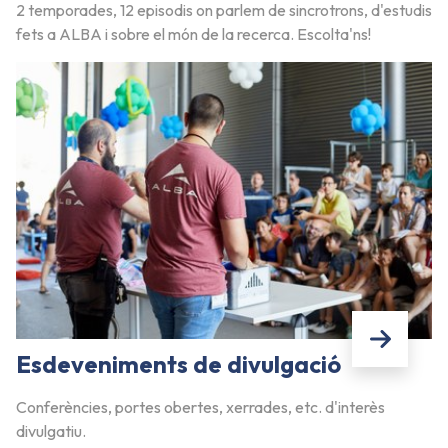
2 temporades, 12 episodis on parlem de sincrotrons, d'estudis
fets a ALBA i sobre el món de la recerca. Escolta'ns!
Esdeveniments de divulgació
Conferències, portes obertes, xerrades, etc. d'interès
divulgatiu.