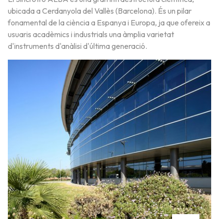
ubicada a Cerdanyola del Vallès (Barcelona). És un pilar
fonamental de la ciència a Espanya i Europa, ja que ofereix a
usuaris acadèmics i industrials una àmplia varietat
d'instruments d'anàlisi d'última generació.