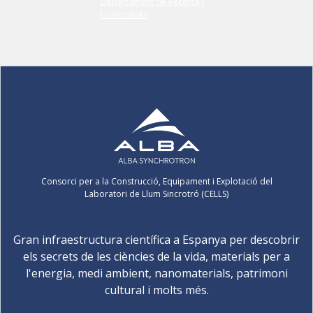
Consorci per a la Construcció, Equipament i Explotació del
Laboratori de Llum Sincrotró (CELLS)
Gran infraestructura científica a Espanya per descobrir
els secrets de les ciències de la vida, materials per a
l'energia, medi ambient, nanomaterials, patrimoni
cultural i molts més.