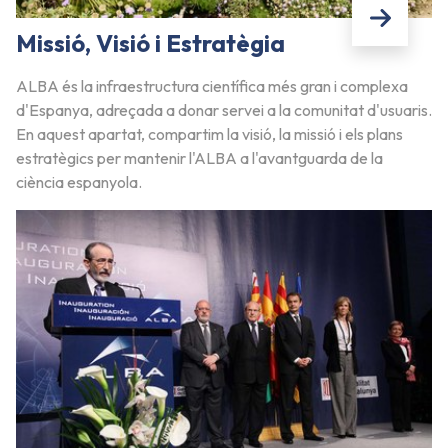
Missió, Visió i Estratègia
ALBA és la infraestructura científica més gran i complexa
d'Espanya, adreçada a donar servei a la comunitat d'usuaris.
En aquest apartat, compartim la visió, la missió i els plans
estratègics per mantenir l'ALBA a l'avantguarda de la
ciència espanyola.