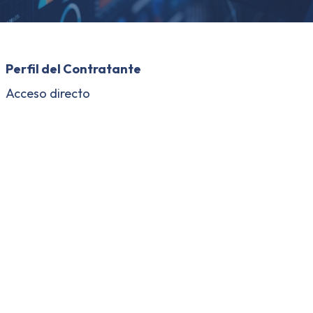
Perfil del Contratante
Acceso directo