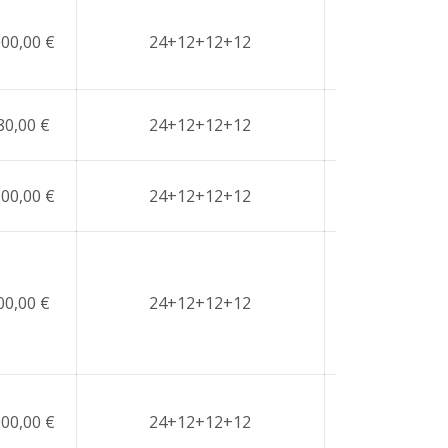
000,00 €
24+12+12+12
NO
80,00 €
24+12+12+12
NO
500,00 €
24+12+12+12
NO
00,00 €
24+12+12+12
NO
000,00 €
24+12+12+12
NO