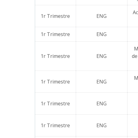
Ac
1r Trimestre
ENG
1r Trimestre
ENG
M
1r Trimestre
ENG
de
M
1r Trimestre
ENG
1r Trimestre
ENG
1r Trimestre
ENG