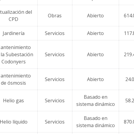
tualización del
Obras
Abierto
614.
CPD
Jardinería
Servicios
Abierto
117.
antenimiento
 la Subestación
Servicios
Abierto
219.
Codonyers
antenimiento
Servicios
Abierto
24.
de ósmosis
Basado en
Helio gas
Servicios
58.
sistema dinámico
Basado en
Helio líquido
Servicios
870.
sistema dinámico