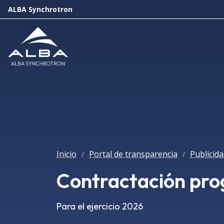
ALBA Synchrotron
Inicio
Portal de transparencia
Publicida
/
/
Contractación pr
Para el ejercicio 2026