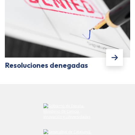
Resoluciones denegadas