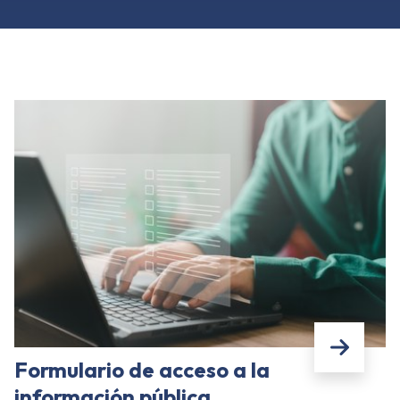
Formulario de acceso a la
información pública