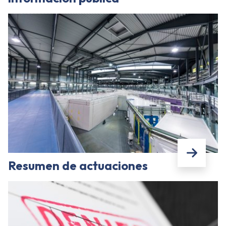
Resumen de actuaciones