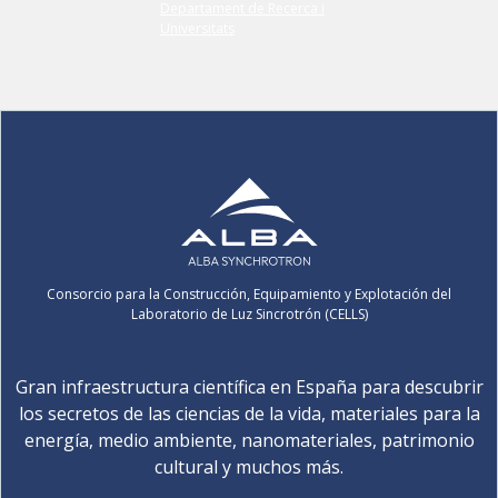
Consorcio para la Construcción, Equipamiento y Explotación del
Laboratorio de Luz Sincrotrón (CELLS)
Gran infraestructura científica en España para descubrir
los secretos de las ciencias de la vida, materiales para la
energía, medio ambiente, nanomateriales, patrimonio
cultural y muchos más.