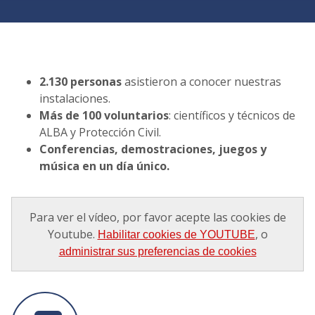
2.130 personas
asistieron a conocer nuestras
instalaciones.
Más de 100 voluntarios
: científicos y técnicos de
ALBA y Protección Civil.
Conferencias, demostraciones, juegos y
música en un día único.
Para ver el vídeo, por favor acepte las cookies de
Youtube.
, o
Habilitar cookies de YOUTUBE
administrar sus preferencias de cookies