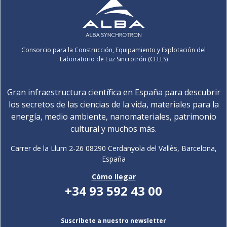
Consorcio para la Construcción, Equipamiento y Explotación del
Laboratorio de Luz Sincrotrón (CELLS)
Gran infraestructura científica en España para descubrir
los secretos de las ciencias de la vida, materiales para la
energía, medio ambiente, nanomateriales, patrimonio
cultural y muchos más.
Carrer de la Llum 2-26 08290 Cerdanyola del Vallès, Barcelona,
España
Cómo llegar
+34 93 592 43 00
Suscríbete a nuestro newsletter