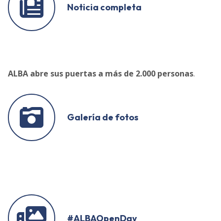
Noticia completa
ALBA abre sus puertas a más de 2.000 personas
.
Galería de fotos
#ALBAOpenDay