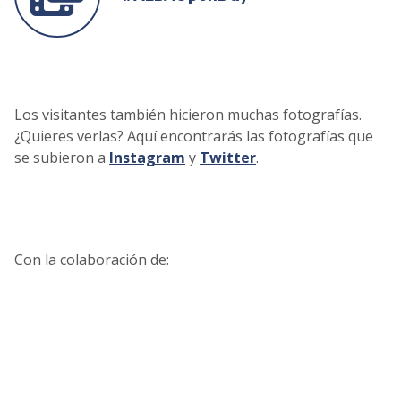
Los visitantes también hicieron muchas fotografías.
¿Quieres verlas? Aquí encontrarás las fotografías que
se subieron a
Instagram
y
Twitter
.
Con la colaboración de: