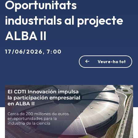
Oportunitats
industrials al projecte
ALBA II
17/06/2026, 7:00
Veure-ho tot