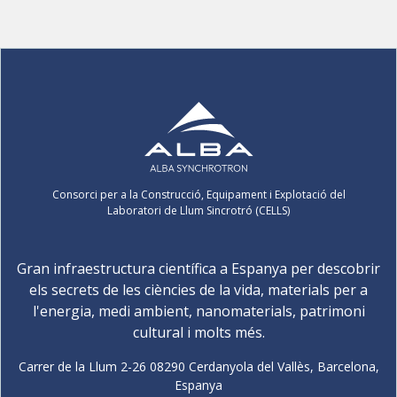
Consorci per a la Construcció, Equipament i Explotació del
Laboratori de Llum Sincrotró (CELLS)
Gran infraestructura científica a Espanya per descobrir
els secrets de les ciències de la vida, materials per a
l'energia, medi ambient, nanomaterials, patrimoni
cultural i molts més.
Carrer de la Llum 2-26 08290 Cerdanyola del Vallès, Barcelona,
Espanya