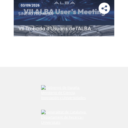
03/09/2026
SINCROTRÓ ALBA
VII Trobada d'Usuaris de l'ALBA