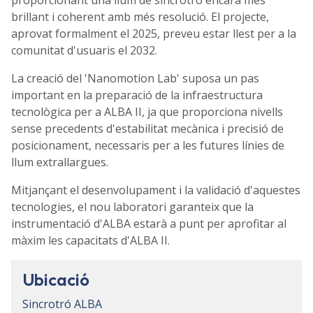
brillant i coherent amb més resolució. El projecte,
aprovat formalment el 2025, preveu estar llest per a la
comunitat d'usuaris el 2032.
La creació del 'Nanomotion Lab' suposa un pas
important en la preparació de la infraestructura
tecnològica per a ALBA II, ja que proporciona nivells
sense precedents d'estabilitat mecànica i precisió de
posicionament, necessaris per a les futures línies de
llum extrallargues.
Mitjançant el desenvolupament i la validació d'aquestes
tecnologies, el nou laboratori garanteix que la
instrumentació d'ALBA estarà a punt per aprofitar al
màxim les capacitats d'ALBA II.
Ubicació
Sincrotró ALBA