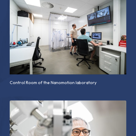
Control Room of the Nanomotion laboratory