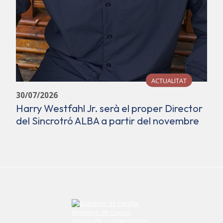
ACTUALITAT
30/07/2026
Harry Westfahl Jr. serà el proper Director
del Sincrotró ALBA a partir del novembre