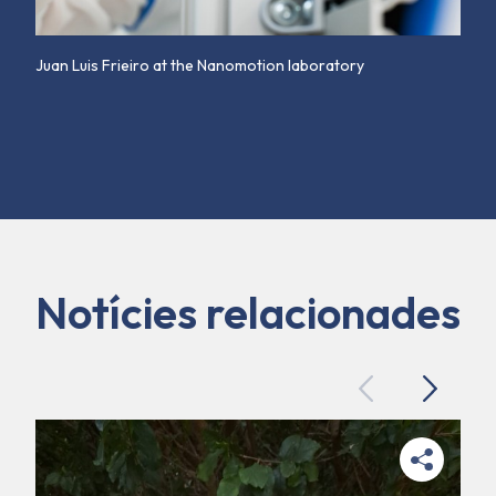
Juan Luis Frieiro at the Nanomotion laboratory
Notícies relacionades
Previous
Next