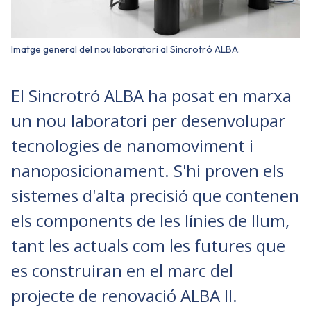
Imatge general del nou laboratori al Sincrotró ALBA.
El Sincrotró ALBA ha posat en marxa
un nou laboratori per desenvolupar
tecnologies de nanomoviment i
nanoposicionament. S'hi proven els
sistemes d'alta precisió que contenen
els components de les línies de llum,
tant les actuals com les futures que
es construiran en el marc del
projecte de renovació ALBA II.