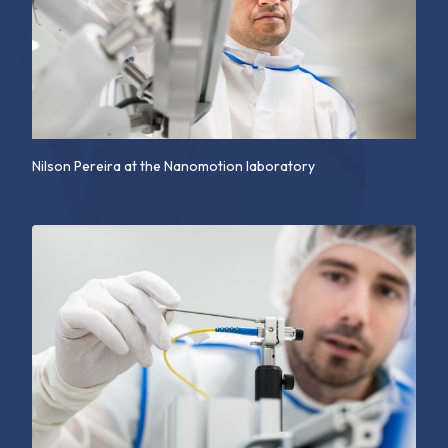
Nilson Pereira at the Nanomotion laboratory