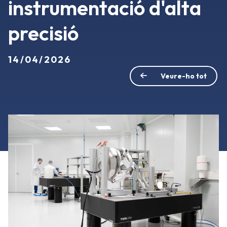
instrumentació d'alta
precisió
14/04/2026
Veure-ho tot