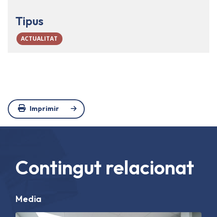
Tipus
ACTUALITAT
Imprimir
Contingut relacionat
Media