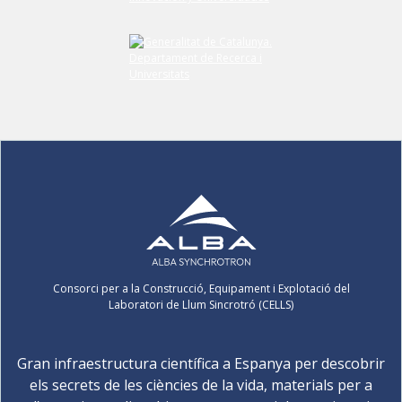
Consorci per a la Construcció, Equipament i Explotació del
Laboratori de Llum Sincrotró (CELLS)
Gran infraestructura científica a Espanya per descobrir
els secrets de les ciències de la vida, materials per a