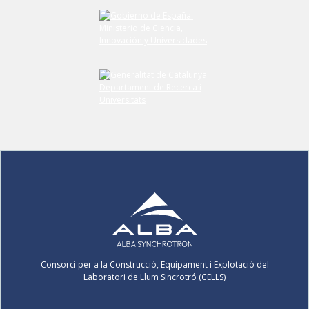
Consorci per a la Construcció, Equipament i Explotació del
Laboratori de Llum Sincrotró (CELLS)