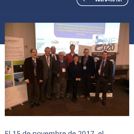
El 15 de novembre de 2017, el