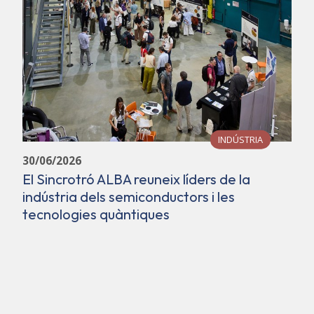
INDÚSTRIA
30/06/2026
El Sincrotró ALBA reuneix líders de la
indústria dels semiconductors i les
tecnologies quàntiques