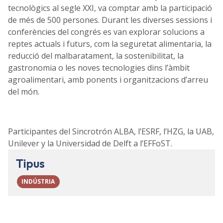
tecnològics al segle XXI, va comptar amb la participació
de més de 500 persones. Durant les diverses sessions i
conferències del congrés es van explorar solucions a
reptes actuals i futurs, com la seguretat alimentaria, la
reducció del malbaratament, la sostenibilitat, la
gastronomia o les noves tecnologies dins l’àmbit
agroalimentari, amb ponents i organitzacions d’arreu
del món.
Participantes del Sincrotrón ALBA, l’ESRF, l’HZG, la UAB,
Unilever y la Universidad de Delft a l’EFFoST.
Tipus
INDÚSTRIA