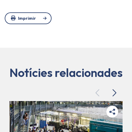
Imprimir
Notícies relacionades
Previous
Next