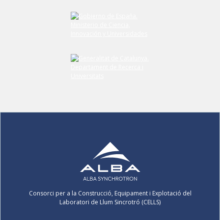
Consorci per a la Construcció, Equipament i Explotació del
Laboratori de Llum Sincrotró (CELLS)