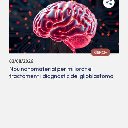
CIÈNCIA
03/08/2026
Nou nanomaterial per millorar el
tractament i diagnòstic del glioblastoma