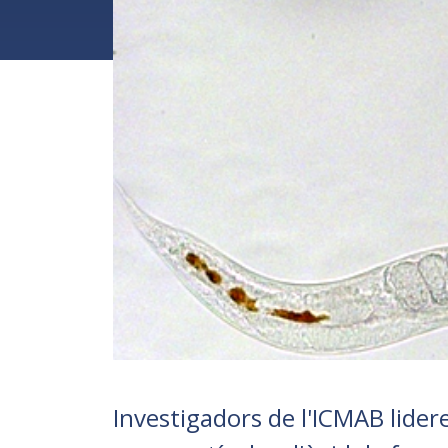
Investigadors de l'ICMAB lidere