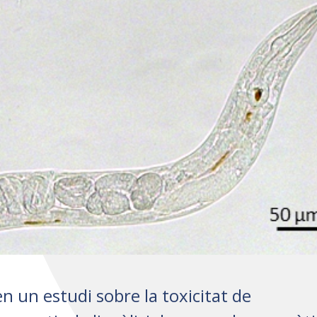
n un estudi sobre la toxicitat de