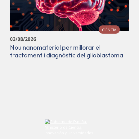
CIÈNCIA
03/08/2026
Nou nanomaterial per millorar el
tractament i diagnòstic del glioblastoma