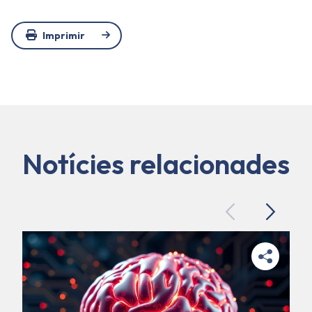
Imprimir
Notícies relacionades
Previous
Next