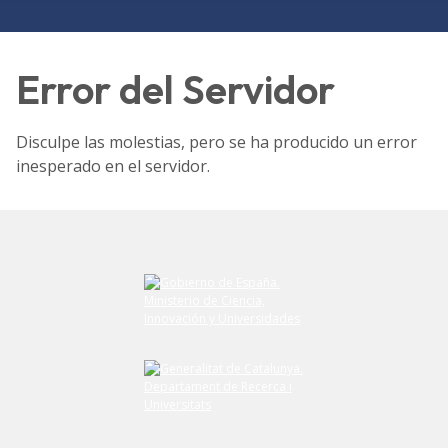
Error del Servidor
Disculpe las molestias, pero se ha producido un error
inesperado en el servidor.