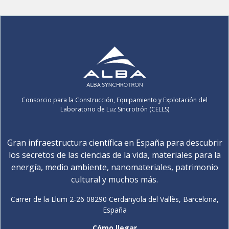
Consorcio para la Construcción, Equipamiento y Explotación del
Laboratorio de Luz Sincrotrón (CELLS)
Gran infraestructura científica en España para descubrir
los secretos de las ciencias de la vida, materiales para la
energía, medio ambiente, nanomateriales, patrimonio
cultural y muchos más.
Carrer de la Llum 2-26 08290 Cerdanyola del Vallès, Barcelona,
España
Cómo llegar