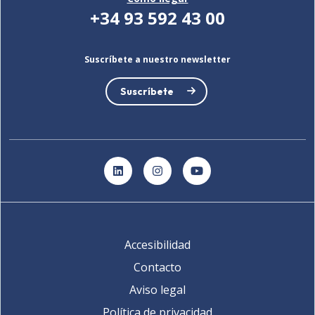
+34 93 592 43 00
Suscríbete a nuestro newsletter
Suscríbete
LinkedIn
Instagram
YouTube
Accesibilidad
Contacto
Aviso legal
Política de privacidad