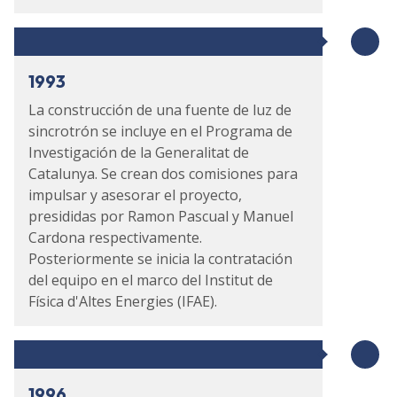
1993
La construcción de una fuente de luz de
sincrotrón se incluye en el Programa de
Investigación de la Generalitat de
Catalunya. Se crean dos comisiones para
impulsar y asesorar el proyecto,
presididas por Ramon Pascual y Manuel
Cardona respectivamente.
Posteriormente se inicia la contratación
del equipo en el marco del Institut de
Física d'Altes Energies (IFAE).
1996