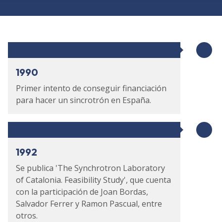
1990
Primer intento de conseguir financiación
para hacer un sincrotrón en España.
1992
Se publica 'The Synchrotron Laboratory
of Catalonia. Feasibility Study', que cuenta
con la participación de Joan Bordas,
Salvador Ferrer y Ramon Pascual, entre
otros.