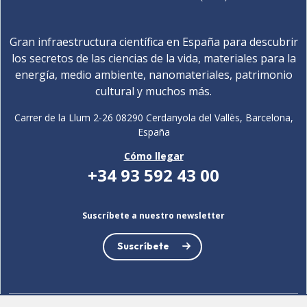
Gran infraestructura científica en España para descubrir
los secretos de las ciencias de la vida, materiales para la
energía, medio ambiente, nanomateriales, patrimonio
cultural y muchos más.
Carrer de la Llum 2-26 08290 Cerdanyola del Vallès, Barcelona,
España
Cómo llegar
+34 93 592 43 00
Suscríbete a nuestro newsletter
Suscríbete