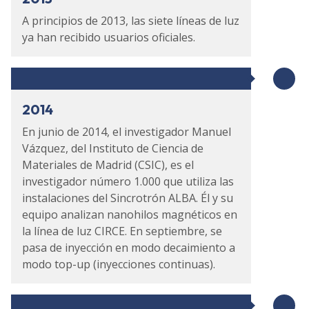
A principios de 2013, las siete líneas de luz
ya han recibido usuarios oficiales.
2014
En junio de 2014, el investigador Manuel
Vázquez, del Instituto de Ciencia de
Materiales de Madrid (CSIC), es el
investigador número 1.000 que utiliza las
instalaciones del Sincrotrón ALBA. Él y su
equipo analizan nanohilos magnéticos en
la línea de luz CIRCE. En septiembre, se
pasa de inyección en modo decaimiento a
modo top-up (inyecciones continuas).