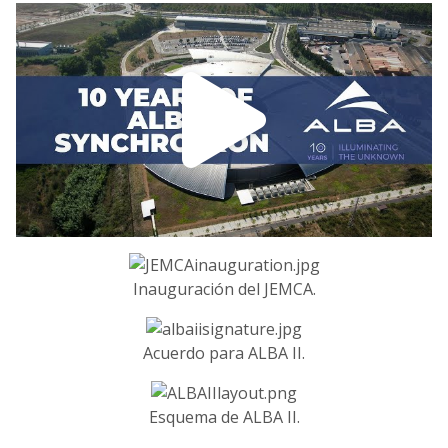
Inauguración del JEMCA.
Acuerdo para ALBA II.
Esquema de ALBA II.