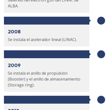
ALBA.
2008
Se instala el acelerador lineal (LINAC).
2009
Se instala el anillo de propulsión
(Booster) y el anillo de almacenamiento
(Storage ring).