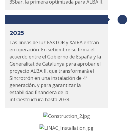
3Sbar, la primera optimizada para ALBA II.
2025
Las líneas de luz FAXTOR y XAIRA entran
en operación. En setiembre se firma el
acuerdo entre el Gobierno de España y la
Generalitat de Catalunya para aprobar el
proyecto ALBA II, que transformará el
Sincrotrón en una instalación de 4ª
generación, y para garantizar la
estabilidad financiera de la
infraestructura hasta 2038.