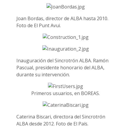
Joan Bordas, director de ALBA hasta 2010.
Foto de El Punt Avui.
Inauguración del Sincrotrón ALBA. Ramón
Pascual, presidente honorario del ALBA,
durante su intervención.
Primeros usuarios, en BOREAS.
Caterina Biscari, directora del Sincrotrón
ALBA desde 2012. Foto de El País.