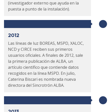
(investigador externo que ayuda en la
puesta a punto de la instalación).
2012
Las líneas de luz BOREAS, MSPD, XALOC,
NCD y CIRCE reciben sus primeros
usuarios oficiales. A finales de 2012, sale
la primera publicación de ALBA, un
artículo científico que contiende datos
recogidos en la línea MSPD. En julio,
Caterina Biscari es nombrada nueva
directora del Sincrotrón ALBA.
2013