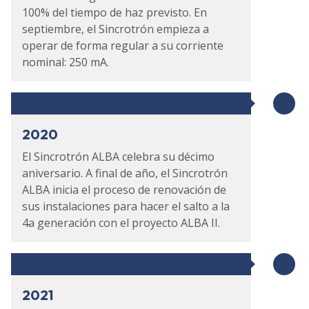
100% del tiempo de haz previsto. En
septiembre, el Sincrotrón empieza a
operar de forma regular a su corriente
nominal: 250 mA.
2020
El Sincrotrón ALBA celebra su décimo
aniversario. A final de año, el Sincrotrón
ALBA inicia el proceso de renovación de
sus instalaciones para hacer el salto a la
4a generación con el proyecto ALBA II.
2021