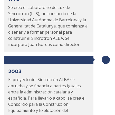
Se crea el Laboratorio de Luz de
Sincrotrón (LLS), un consorcio de la
Universidad Autónoma de Barcelona y la
Generalitat de Catalunya, que comienza a
diseñar y a formar personal para
construir el Sincrotrón ALBA. Se
incorpora Joan Bordas como director.
2003
El proyecto del Sincrotrón ALBA se
aprueba y se financia a partes iguales
entre la administración catalana y
española. Para llevarlo a cabo, se crea el
Consorcio para la Construcción,
Equipamiento y Explotación del