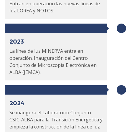
Entran en operación las nuevas líneas de
luz LOREA y NOTOS.
2023
La línea de luz MINERVA entra en
operación. Inauguración del Centro
Conjunto de Microscopía Electrónica en
ALBA (JEMCA).
2024
Se inaugura el Laboratorio Conjunto
CSIC-ALBA para la Transición Energética y
empieza la construcción de la línea de luz