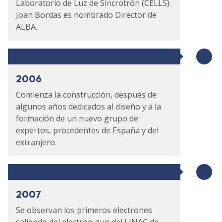
Laboratorio de Luz de Sincrotrón (CELLS).
Joan Bordas es nombrado Director de
ALBA.
2006
Comienza la construcción, después de
algunos años dedicados al diseño y a la
formación de un nuevo grupo de
expertos, procedentes de España y del
extranjero.
2007
Se observan los primeros electrones
saliendo del electron gun del LINAC de