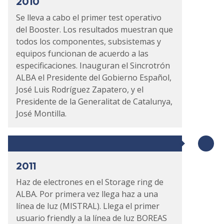
2010
Se lleva a cabo el primer test operativo
del Booster. Los resultados muestran que
todos los componentes, subsistemas y
equipos funcionan de acuerdo a las
especificaciones. Inauguran el Sincrotrón
ALBA el Presidente del Gobierno Español,
José Luis Rodríguez Zapatero, y el
Presidente de la Generalitat de Catalunya,
José Montilla.
2011
Haz de electrones en el Storage ring de
ALBA. Por primera vez llega haz a una
línea de luz (MISTRAL). Llega el primer
usuario friendly a la línea de luz BOREAS