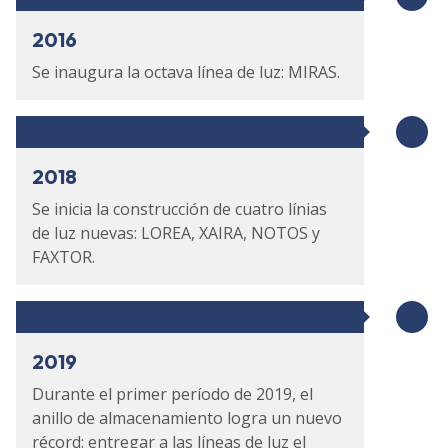
2016
Se inaugura la octava línea de luz: MIRAS.
2018
Se inicia la construcción de cuatro línias
de luz nuevas: LOREA, XAIRA, NOTOS y
FAXTOR.
2019
Durante el primer período de 2019, el
anillo de almacenamiento logra un nuevo
récord: entregar a las líneas de luz el