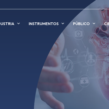
DUSTRIA
INSTRUMENTOS
PÚBLICO
CI