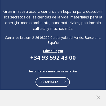
Gran infraestructura científica en España para descubrir
los secretos de las ciencias de la vida, materiales para la
energía, medio ambiente, nanomateriales, patrimonio
cultural y muchos más.
Carrer de la Llum 2-26 08290 Cerdanyola del Vallès, Barcelona,
España
Cómo llegar
+34 93 592 43 00
Suscríbete a nuestro newsletter
Suscríbete