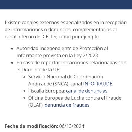
Existen canales externos especializados en la recepción
de informaciones o denuncias, complementarios al
canal interno del CELLS, como por ejemplo:
Autoridad Independiente de Protección al
Informante prevista en la Ley 2/2023.
En caso de reportar infracciones relacionadas con
el Derecho de la UE:
Servicio Nacional de Coordinación
Antifraude (SNCA): canal
INFOFRAUDE
.
Fiscalía Europea:
canal de denuncias
.
Oficina Europea de Lucha contra el Fraude
(OLAF):
denuncia de fraudes
.
Fecha de modificación
:
06/13/2024