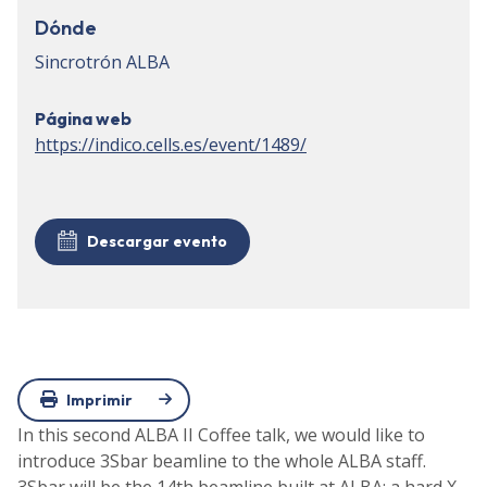
Dónde
Sincrotrón ALBA
Página web
https://indico.cells.es/event/1489/
Descargar evento
Imprimir
In this second ALBA II Coffee talk, we would like to
introduce 3Sbar beamline to the whole ALBA staff.