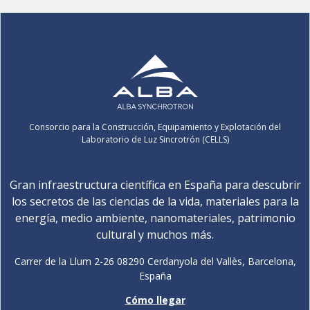
Consorcio para la Construcción, Equipamiento y Explotación del
Laboratorio de Luz Sincrotrón (CELLS)
Gran infraestructura científica en España para descubrir
los secretos de las ciencias de la vida, materiales para la
energía, medio ambiente, nanomateriales, patrimonio
cultural y muchos más.
Carrer de la Llum 2-26 08290 Cerdanyola del Vallès, Barcelona,
España
Cómo llegar