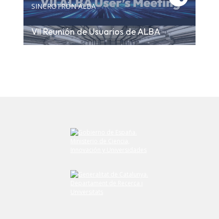
SINCROTRÓN ALBA
VII Reunión de Usuarios de ALBA