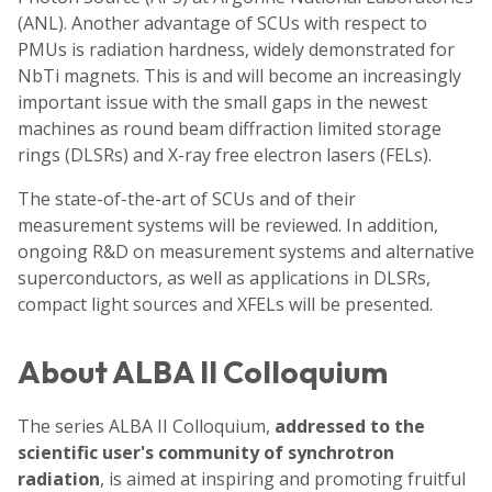
(ANL). Another advantage of SCUs with respect to
PMUs is radiation hardness, widely demonstrated for
NbTi magnets. This is and will become an increasingly
important issue with the small gaps in the newest
machines as round beam diffraction limited storage
rings (DLSRs) and X-ray free electron lasers (FELs).
The state-of-the-art of SCUs and of their
measurement systems will be reviewed. In addition,
ongoing R&D on measurement systems and alternative
superconductors, as well as applications in DLSRs,
compact light sources and XFELs will be presented.
About ALBA II Colloquium
The series ALBA II Colloquium,
addressed to the
scientific user's community of synchrotron
radiation
, is aimed at inspiring and promoting fruitful