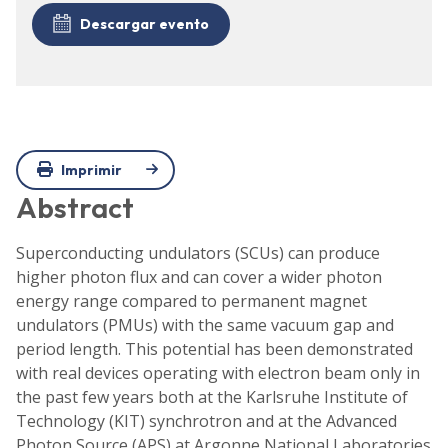
Descargar evento
Imprimir
Abstract
Superconducting undulators (SCUs) can produce
higher photon flux and can cover a wider photon
energy range compared to permanent magnet
undulators (PMUs) with the same vacuum gap and
period length. This potential has been demonstrated
with real devices operating with electron beam only in
the past few years both at the Karlsruhe Institute of
Technology (KIT) synchrotron and at the Advanced
Photon Source (APS) at Argonne National Laboratories