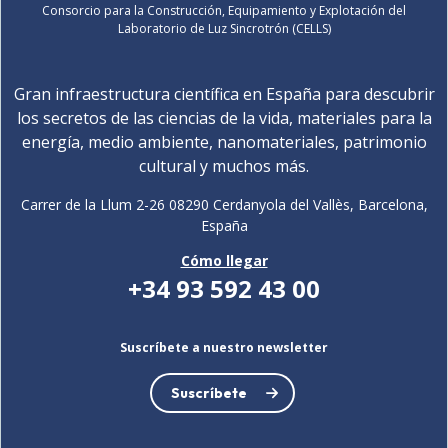
Consorcio para la Construcción, Equipamiento y Explotación del
Laboratorio de Luz Sincrotrón (CELLS)
Gran infraestructura científica en España para descubrir
los secretos de las ciencias de la vida, materiales para la
energía, medio ambiente, nanomateriales, patrimonio
cultural y muchos más.
Carrer de la Llum 2-26 08290 Cerdanyola del Vallès, Barcelona,
España
Cómo llegar
+34 93 592 43 00
Suscríbete a nuestro newsletter
Suscríbete