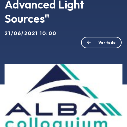
Advanced Light
Sources"
21/06/2021 10:00
Ver todo