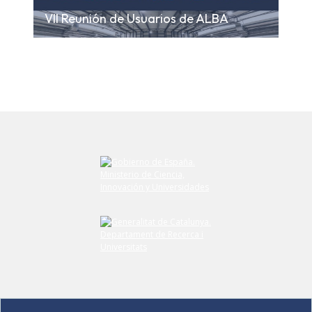
VII Reunión de Usuarios de ALBA