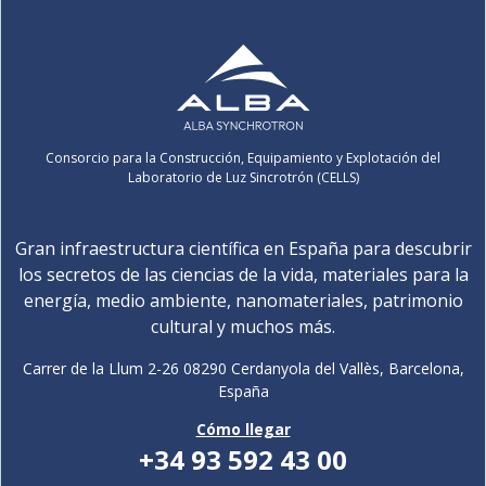
Consorcio para la Construcción, Equipamiento y Explotación del
Laboratorio de Luz Sincrotrón (CELLS)
Gran infraestructura científica en España para descubrir
los secretos de las ciencias de la vida, materiales para la
energía, medio ambiente, nanomateriales, patrimonio
cultural y muchos más.
Carrer de la Llum 2-26 08290 Cerdanyola del Vallès, Barcelona,
España
Cómo llegar
+34 93 592 43 00