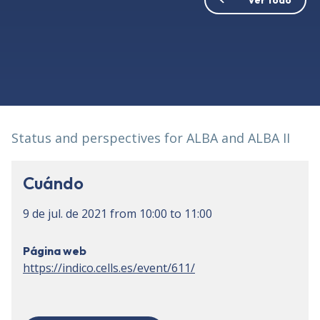
Status and perspectives for ALBA and ALBA II
Cuándo
9 de jul. de 2021
from
10:00
to
11:00
Página web
https://indico.cells.es/event/611/