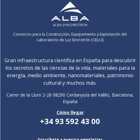
Consorcio para la Construcción, Equipamiento y Explotación del
Laboratorio de Luz Sincrotrón (CELLS)
Gran infraestructura científica en España para descubrir
los secretos de las ciencias de la vida, materiales para la
energía, medio ambiente, nanomateriales, patrimonio
cultural y muchos más.
Carrer de la Llum 2-26 08290 Cerdanyola del Vallès, Barcelona,
España
Cómo llegar
+34 93 592 43 00
Suscríbete a nuestro newsletter