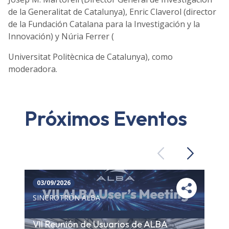
de la Generalitat de Catalunya), Enric Claverol (director
de la Fundación Catalana para la Investigación y la
Innovación) y Núria Ferrer (
Universitat Politècnica de Catalunya), como
moderadora.
Próximos Eventos
Previous
Next
03/09/2026
SINCROTRÓN ALBA
VII Reunión de Usuarios de ALBA