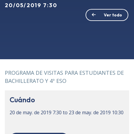
20/05/2019 7:30
Ver todo
PROGRAMA DE VISITAS PARA ESTUDIANTES DE
BACHILLERATO Y 4º ESO
Cuándo
20 de may. de 2019
7:30
to
23 de may. de 2019
10:30