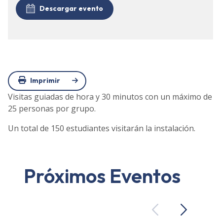
Descargar evento
Imprimir
Visitas guiadas de hora y 30 minutos con un máximo de
25 personas por grupo.
Un total de 150 estudiantes visitarán la instalación.
Próximos Eventos
Previous
Next