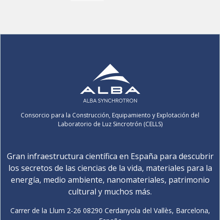
Consorcio para la Construcción, Equipamiento y Explotación del
Laboratorio de Luz Sincrotrón (CELLS)
Gran infraestructura científica en España para descubrir
los secretos de las ciencias de la vida, materiales para la
energía, medio ambiente, nanomateriales, patrimonio
cultural y muchos más.
Carrer de la Llum 2-26 08290 Cerdanyola del Vallès, Barcelona,