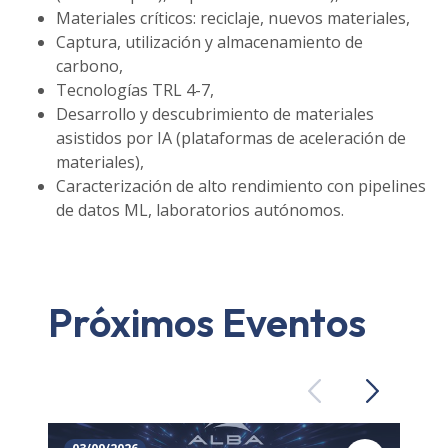
Materiales críticos: reciclaje, nuevos materiales,
Captura, utilización y almacenamiento de
carbono,
Tecnologías TRL 4-7,
Desarrollo y descubrimiento de materiales
asistidos por IA (plataformas de aceleración de
materiales),
Caracterización de alto rendimiento con pipelines
de datos ML, laboratorios autónomos.
Próximos Eventos
Previous
Next