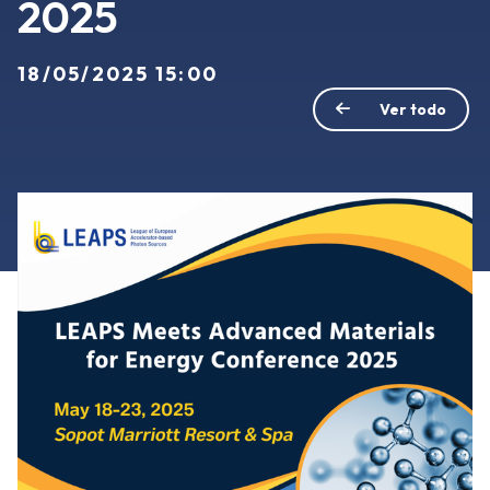
2025
18/05/2025 15:00
Ver todo