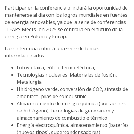
Participar en la conferencia brindará la oportunidad de
mantenerse al día con los logros mundiales en fuentes
de energía renovables, ya que la serie de conferencias
“LEAPS Meets” en 2025 se centrará en el futuro de la
energía en Polonia y Europa.
La conferencia cubrirá una serie de temas
interrelacionados:
Fotovoltaica, eólica, termoeléctrica,
Tecnologías nucleares, Materiales de fusión,
Metalurgia,
Hhidrógeno verde, conversión de CO2, síntesis de
amoníaco, pilas de combustible
Almacenamiento de energía química (portadores
de hidrógeno),Tecnologías de generación y
almacenamiento de combustible térmico,
Energía electroquímica, almacenamiento (baterías
(nuevos tipos), supercondensadores),