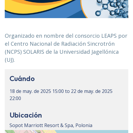
Organizado en nombre del consorcio LEAPS por
el Centro Nacional de Radiación Sincrotrón
(NCPS) SOLARIS de la Universidad Jagellónica
(UJ).
Cuándo
18 de may. de 2025
15:00
to
22 de may. de 2025
22:00
Ubicación
Sopot Marriott Resort & Spa, Polonia