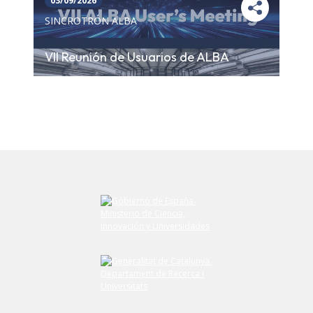
03/09/2026
SINCROTRÓN ALBA
VII Reunión de Usuarios de ALBA