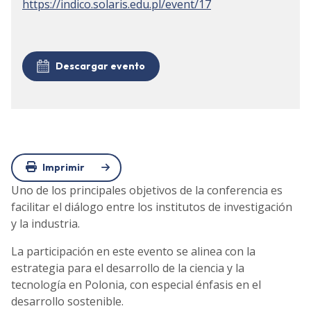
https://indico.solaris.edu.pl/event/17
Descargar evento
Imprimir
Uno de los principales objetivos de la conferencia es
facilitar el diálogo entre los institutos de investigación
y la industria.
La participación en este evento se alinea con la
estrategia para el desarrollo de la ciencia y la
tecnología en Polonia, con especial énfasis en el
desarrollo sostenible.