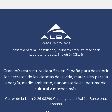
Consorcio para la Construcción, Equipamiento y Explotación del
Laboratorio de Luz Sincrotrón (CELLS)
Gran infraestructura científica en España para descubrir
los secretos de las ciencias de la vida, materiales para la
energía, medio ambiente, nanomateriales, patrimonio
cultural y muchos más.
Carrer de la Llum 2-26 08290 Cerdanyola del Vallès, Barcelona,
España