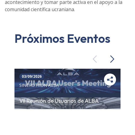
acontecimiento y tomar parte activa en el apoyo a la
comunidad científica ucraniana.
Próximos Eventos
Previous
Next
03/09/2026
SINCROTRÓN ALBA
VII Reunión de Usuarios de ALBA