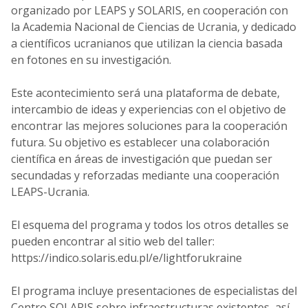
organizado por LEAPS y SOLARIS, en cooperación con
la Academia Nacional de Ciencias de Ucrania, y dedicado
a científicos ucranianos que utilizan la ciencia basada
en fotones en su investigación.
Este acontecimiento será una plataforma de debate,
intercambio de ideas y experiencias con el objetivo de
encontrar las mejores soluciones para la cooperación
futura. Su objetivo es establecer una colaboración
científica en áreas de investigación que puedan ser
secundadas y reforzadas mediante una cooperación
LEAPS-Ucrania.
El esquema del programa y todos los otros detalles se
pueden encontrar al sitio web del taller:
https://indico.solaris.edu.pl/e/lightforukraine
El programa incluye presentaciones de especialistas del
Centro SOLARIS sobre infraestructuras existentes, así