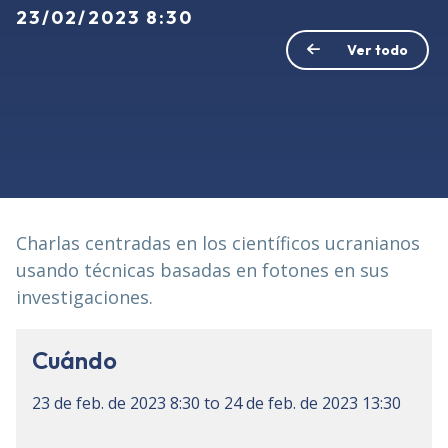
23/02/2023 8:30
Ver todo
Charlas centradas en los científicos ucranianos
usando técnicas basadas en fotones en sus
investigaciones.
Cuándo
23 de feb. de 2023
8:30
to
24 de feb. de 2023
13:30