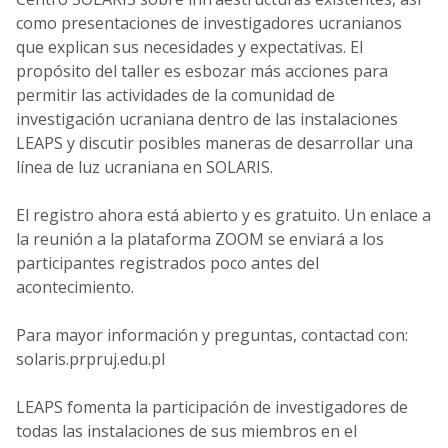
como presentaciones de investigadores ucranianos
que explican sus necesidades y expectativas. El
propósito del taller es esbozar más acciones para
permitir las actividades de la comunidad de
investigación ucraniana dentro de las instalaciones
LEAPS y discutir posibles maneras de desarrollar una
línea de luz ucraniana en SOLARIS.
El registro ahora está abierto y es gratuito. Un enlace a
la reunión a la plataforma ZOOM se enviará a los
participantes registrados poco antes del
acontecimiento.
Para mayor información y preguntas, contactad con:
solaris.prpruj.edu.pl
LEAPS fomenta la participación de investigadores de
todas las instalaciones de sus miembros en el