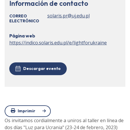
Información de contacto
solaris.pr@uj.edu.pl
CORREO
ELECTRÓNICO
Página web
https://indico.solaris.edu.pl/e/lightforukraine
Descargar evento
Imprimir
Os invitamos cordialmente a uniros al taller en línea de
dos días "Luz para Ucrania" (23-24 de febrero, 2023)