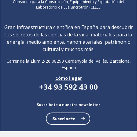
Consorcio para la Construcción, Equipamiento y Explotación del
Laboratorio de Luz Sincrotrón (CELLS)
Gran infraestructura científica en España para descubrir
los secretos de las ciencias de la vida, materiales para la
energía, medio ambiente, nanomateriales, patrimonio
cultural y muchos más.
Carrer de la Llum 2-26 08290 Cerdanyola del Vallès, Barcelona,
España
Cómo llegar
+34 93 592 43 00
Suscríbete a nuestro newsletter
Suscríbete