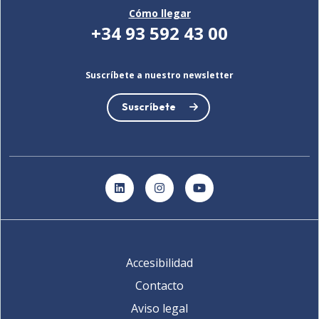
Cómo llegar
+34 93 592 43 00
Suscríbete a nuestro newsletter
Suscríbete
LinkedIn
Instagram
YouTube
Accesibilidad
Contacto
Aviso legal