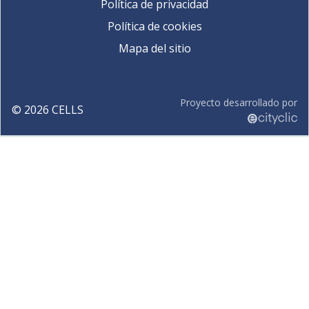
Política de privacidad
Política de cookies
Mapa del sitio
Proyecto desarrollado por
©
2026
CELLS