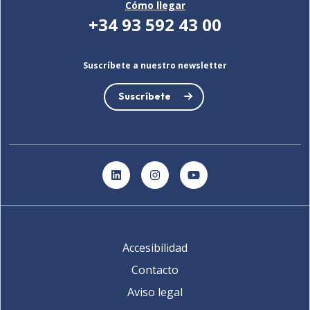
Cómo llegar
+34 93 592 43 00
Suscríbete a nuestro newsletter
Suscríbete
LinkedIn
Instagram
YouTube
Accesibilidad
Contacto
Aviso legal