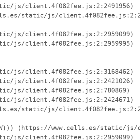
tic/js/client.4f082fee.js:2:2491956)

ls.es/static/js/client.4f082fee.js:2:2
tic/js/client.4f082fee.js:2:2959099)

tic/js/client.4f082fee.js:2:2959995)

tic/js/client.4f082fee.js:2:3168462)

tic/js/client.4f082fee.js:2:2421026)

tic/js/client.4f082fee.js:2:780869)

tic/js/client.4f082fee.js:2:2424671)

ls.es/static/js/client.4f082fee.js:2:2
W))) (https://www.cells.es/static/js/c
tic/js/client.4f082fee.js:2:2959099)
