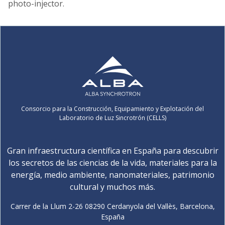
photo-injector.
Consorcio para la Construcción, Equipamiento y Explotación del
Laboratorio de Luz Sincrotrón (CELLS)
Gran infraestructura científica en España para descubrir
los secretos de las ciencias de la vida, materiales para la
energía, medio ambiente, nanomateriales, patrimonio
cultural y muchos más.
Carrer de la Llum 2-26 08290 Cerdanyola del Vallès, Barcelona,
España