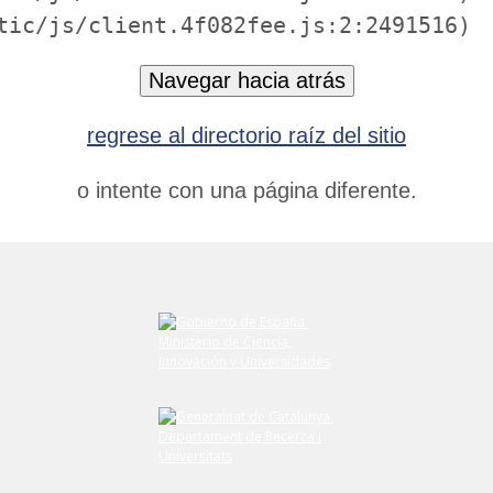
tic/js/client.4f082fee.js:2:2491516)
Navegar hacia atrás
regrese al directorio raíz del sitio
o intente con una página diferente.