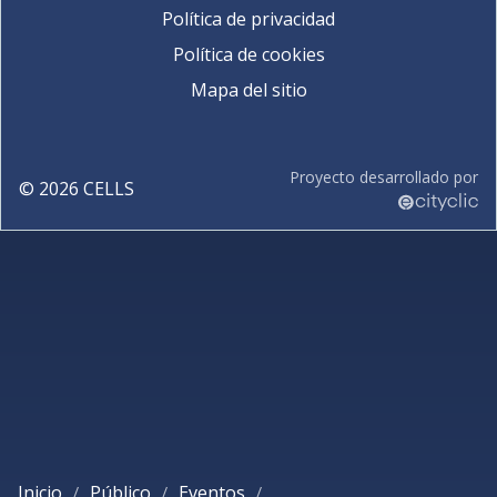
Política de privacidad
Política de cookies
Mapa del sitio
Proyecto desarrollado por
©
2026
CELLS
Inicio
Público
Eventos
/
/
/