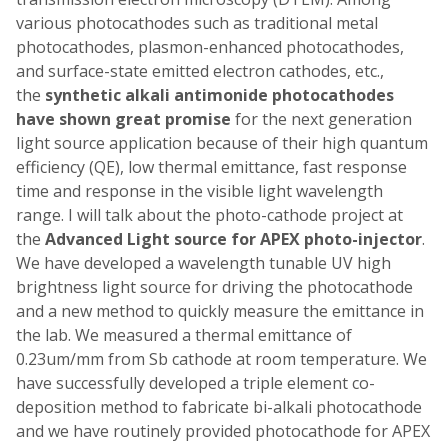
various photocathodes such as traditional metal
photocathodes, plasmon-enhanced photocathodes,
and surface-state emitted electron cathodes, etc.,
the
synthetic alkali antimonide photocathodes
have shown great promise
for the next generation
light source application because of their high quantum
efficiency (QE), low thermal emittance, fast response
time and response in the visible light wavelength
range. I will talk about the photo-cathode project at
the
Advanced Light source for APEX photo-injector
.
We have developed a wavelength tunable UV high
brightness light source for driving the photocathode
and a new method to quickly measure the emittance in
the lab. We measured a thermal emittance of
0.23um/mm from Sb cathode at room temperature. We
have successfully developed a triple element co-
deposition method to fabricate bi-alkali photocathode
and we have routinely provided photocathode for APEX