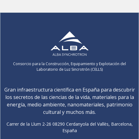
Consorcio para la Construcción, Equipamiento y Explotación del
Laboratorio de Luz Sincrotrón (CELLS)
Gran infraestructura científica en España para descubrir
los secretos de las ciencias de la vida, materiales para la
energía, medio ambiente, nanomateriales, patrimonio
cultural y muchos más.
Carrer de la Llum 2-26 08290 Cerdanyola del Vallès, Barcelona,
España