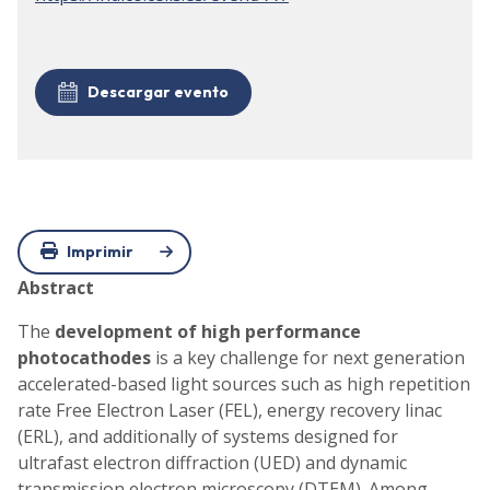
Descargar evento
Imprimir
Abstract
The
development of high performance
photocathodes
is a key challenge for next generation
accelerated-based light sources such as high repetition
rate Free Electron Laser (FEL), energy recovery linac
(ERL), and additionally of systems designed for
ultrafast electron diffraction (UED) and dynamic
transmission electron microscopy (DTEM). Among