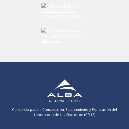
Consorcio para la Construcción, Equipamiento y Explotación del
Laboratorio de Luz Sincrotrón (CELLS)