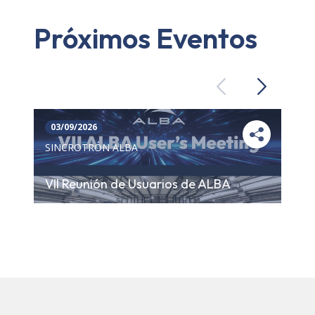
Próximos Eventos
Previous
Next
03/09/2026
SINCROTRÓN ALBA
VII Reunión de Usuarios de ALBA