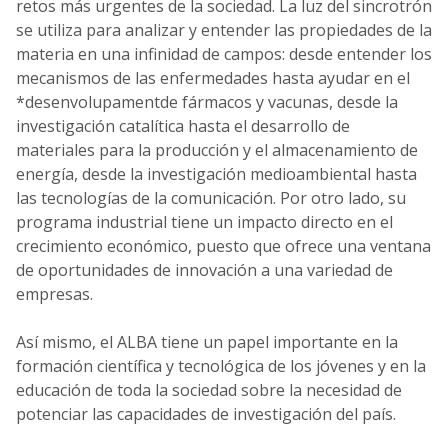
retos más urgentes de la sociedad. La luz del sincrotrón
se utiliza para analizar y entender las propiedades de la
materia en una infinidad de campos: desde entender los
mecanismos de las enfermedades hasta ayudar en el
*desenvolupamentde fármacos y vacunas, desde la
investigación catalítica hasta el desarrollo de
materiales para la producción y el almacenamiento de
energía, desde la investigación medioambiental hasta
las tecnologías de la comunicación. Por otro lado, su
programa industrial tiene un impacto directo en el
crecimiento económico, puesto que ofrece una ventana
de oportunidades de innovación a una variedad de
empresas.
Así mismo, el ALBA tiene un papel importante en la
formación científica y tecnológica de los jóvenes y en la
educación de toda la sociedad sobre la necesidad de
potenciar las capacidades de investigación del país.