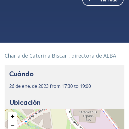
Charla de Caterina Biscari, directora de ALBA
Cuándo
26 de ene. de 2023
from
17:30
to
19:00
Ubicación
+
−