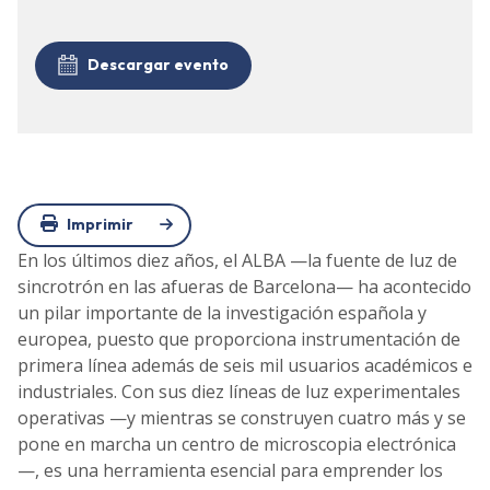
Descargar evento
Imprimir
En los últimos diez años, el ALBA —la fuente de luz de
sincrotrón en las afueras de Barcelona— ha acontecido
un pilar importante de la investigación española y
europea, puesto que proporciona instrumentación de
primera línea además de seis mil usuarios académicos e
industriales. Con sus diez líneas de luz experimentales
operativas —y mientras se construyen cuatro más y se
pone en marcha un centro de microscopia electrónica
—, es una herramienta esencial para emprender los