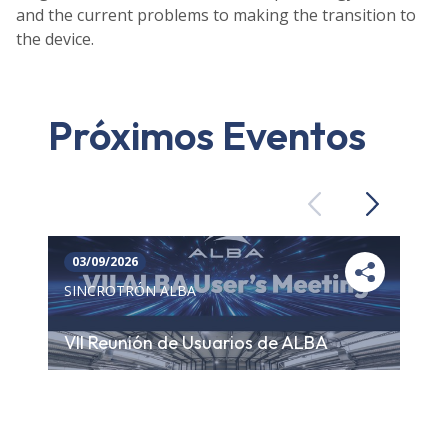
and the current problems to making the transition to
the device.
Próximos Eventos
Previous
Next
03/09/2026
SINCROTRÓN ALBA
VII Reunión de Usuarios de ALBA