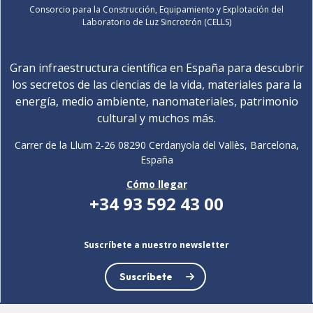
Consorcio para la Construcción, Equipamiento y Explotación del
Laboratorio de Luz Sincrotrón (CELLS)
Gran infraestructura científica en España para descubrir
los secretos de las ciencias de la vida, materiales para la
energía, medio ambiente, nanomateriales, patrimonio
cultural y muchos más.
Carrer de la Llum 2-26 08290 Cerdanyola del Vallès, Barcelona,
España
Cómo llegar
+34 93 592 43 00
Suscríbete a nuestro newsletter
Suscríbete