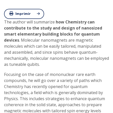
Imprimir
The author will summarize
how Chemistry can
contribute to the study and design of nanosized
smart elementary building blocks for quantum
devices
. Molecular nanomagnets are magnetic
molecules which can be easily tailored, manipulated
and assembled, and since spins behave quantum-
mechanically, molecular nanomagnets can be employed
as tuneable qubits.
Focusing on the case of mononuclear rare earth
compounds, he will go over a variety of paths which
Chemistry has recently opened for quantum
technologies, a field which is generally dominated by
Physics. This includes strategies to enhance quantum
coherence in the solid state, approaches to prepare
magnetic molecules with tailored spin energy levels