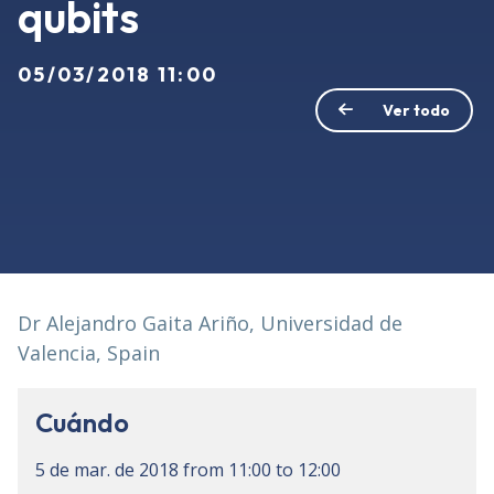
qubits
05/03/2018 11:00
Ver todo
Dr Alejandro Gaita Ariño, Universidad de
Valencia, Spain
Cuándo
5 de mar. de 2018
from
11:00
to
12:00